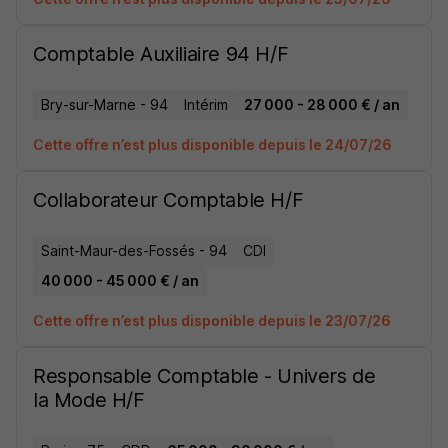
Comptable Auxiliaire 94 H/F
Bry-sur-Marne - 94
Intérim
27 000 - 28 000 € / an
Cette offre n’est plus disponible depuis le 24/07/26
Collaborateur Comptable H/F
Saint-Maur-des-Fossés - 94
CDI
40 000 - 45 000 € / an
Cette offre n’est plus disponible depuis le 23/07/26
Responsable Comptable - Univers de
la Mode H/F