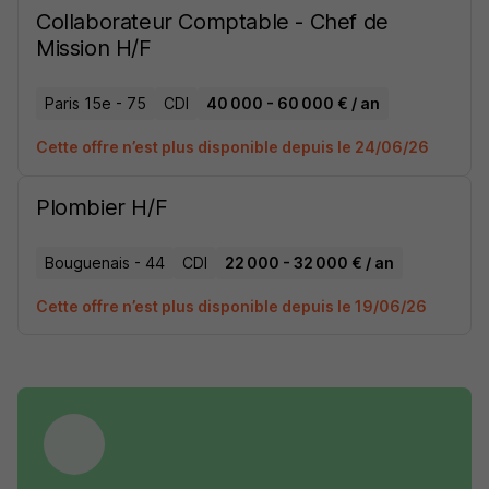
Collaborateur Comptable - Chef de
Mission H/F
Paris 15e - 75
CDI
40 000 - 60 000 € / an
Cette offre n’est plus disponible depuis le 24/06/26
Plombier H/F
Bouguenais - 44
CDI
22 000 - 32 000 € / an
Cette offre n’est plus disponible depuis le 19/06/26