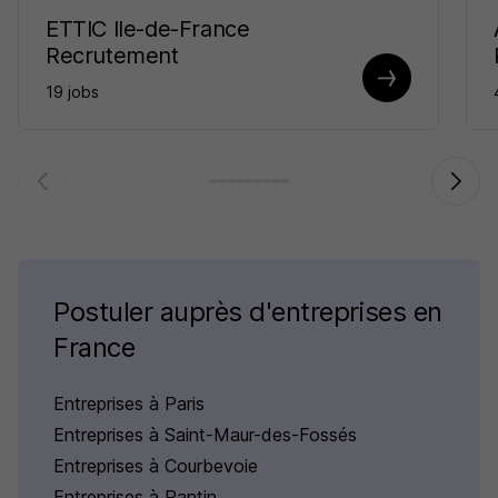
ETTIC Ile-de-France
Recrutement
19 jobs
Postuler auprès d'entreprises en
France
Entreprises à Paris
Entreprises à Saint-Maur-des-Fossés
Entreprises à Courbevoie
Entreprises à Pantin