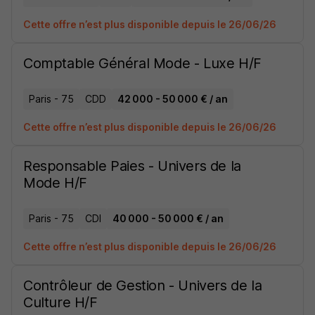
Cette offre n’est plus disponible depuis le 26/06/26
Comptable Général Mode - Luxe H/F
Paris - 75
CDD
42 000 - 50 000 € / an
Cette offre n’est plus disponible depuis le 26/06/26
Responsable Paies - Univers de la
Mode H/F
Paris - 75
CDI
40 000 - 50 000 € / an
Cette offre n’est plus disponible depuis le 26/06/26
Contrôleur de Gestion - Univers de la
Culture H/F