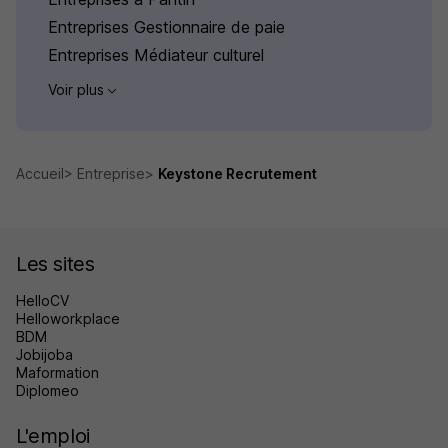
Entreprises Gestionnaire de paie
Entreprises Médiateur culturel
Voir plus
Accueil
Entreprise
Keystone Recrutement
Les sites
HelloCV
Helloworkplace
BDM
Jobijoba
Maformation
Diplomeo
L'emploi