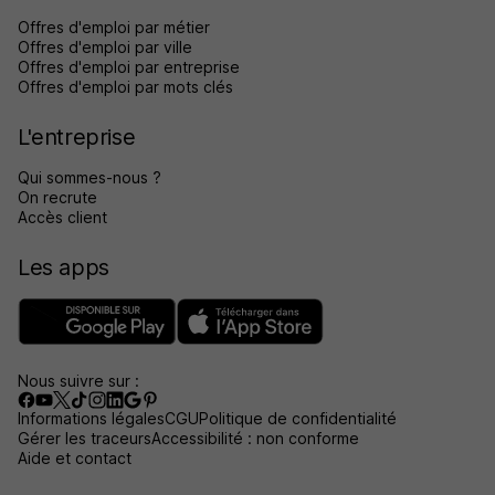
Offres d'emploi par métier
Offres d'emploi par ville
Offres d'emploi par entreprise
Offres d'emploi par mots clés
L'entreprise
Qui sommes-nous ?
On recrute
Accès client
Les apps
Nous suivre sur :
Informations légales
CGU
Politique de confidentialité
Gérer les traceurs
Accessibilité : non conforme
Aide et contact