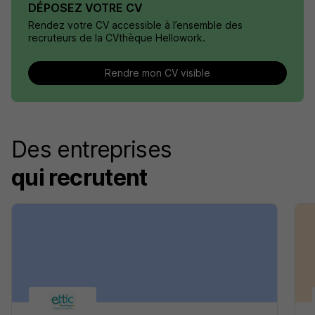
DÉPOSEZ VOTRE CV
Rendez votre CV accessible à l’ensemble des
recruteurs de la CVthèque Hellowork.
Rendre mon CV visible
Des entreprises
qui recrutent