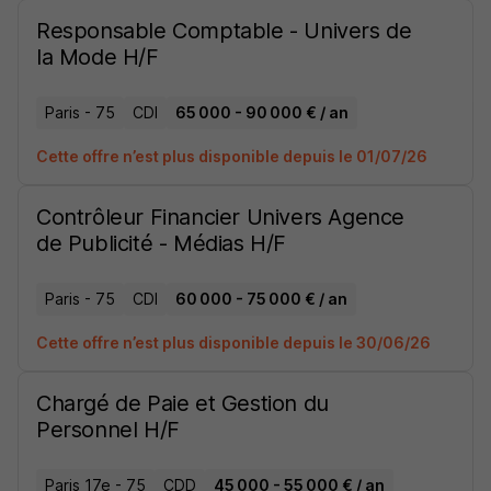
Responsable Comptable - Univers de
la Mode H/F
Paris - 75
CDI
65 000 - 90 000 € / an
Cette offre n’est plus disponible depuis le 01/07/26
Contrôleur Financier Univers Agence
de Publicité - Médias H/F
Paris - 75
CDI
60 000 - 75 000 € / an
Cette offre n’est plus disponible depuis le 30/06/26
Chargé de Paie et Gestion du
Personnel H/F
Paris 17e - 75
CDD
45 000 - 55 000 € / an