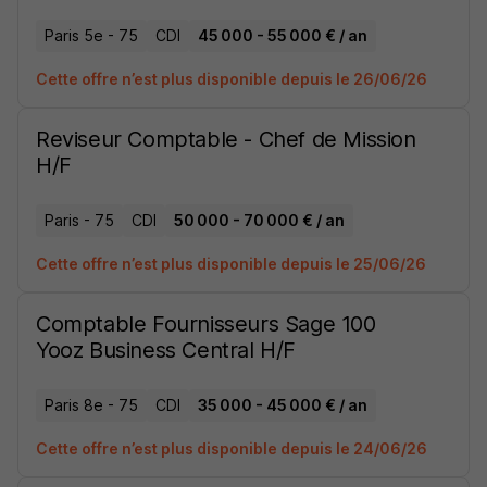
Paris 5e - 75
CDI
45 000 - 55 000 € / an
Cette offre n’est plus disponible depuis le 26/06/26
Reviseur Comptable - Chef de Mission
H/F
Paris - 75
CDI
50 000 - 70 000 € / an
Cette offre n’est plus disponible depuis le 25/06/26
Comptable Fournisseurs Sage 100
Yooz Business Central H/F
Paris 8e - 75
CDI
35 000 - 45 000 € / an
Cette offre n’est plus disponible depuis le 24/06/26