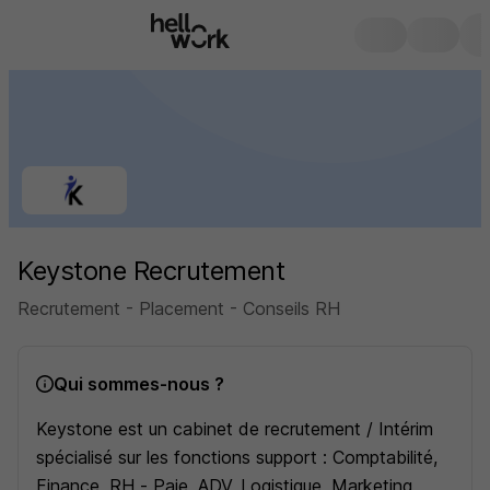
Keystone Recrutement
Recrutement - Placement - Conseils RH
Qui sommes-nous ?
Keystone est un cabinet de recrutement / Intérim
spécialisé sur les fonctions support : Comptabilité,
Finance, RH - Paie, ADV, Logistique, Marketing,