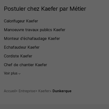
Postuler chez Kaefer par Métier
Calorifugeur Kaefer
Manoeuvre travaux publics Kaefer
Monteur d'échafaudage Kaefer
Echafaudeur Kaefer
Cordiste Kaefer
Chef de chantier Kaefer
Voir plus
Accueil
Entreprise
Kaefer
Dunkerque