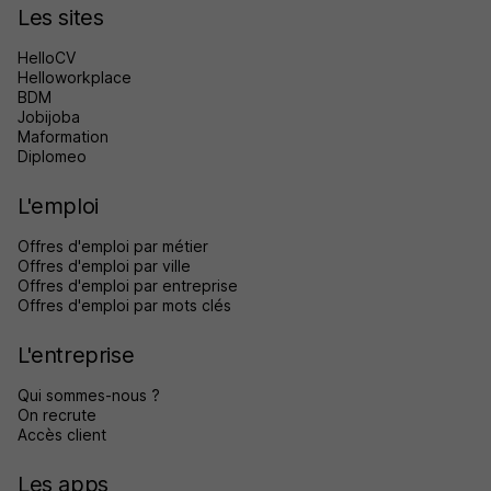
Les sites
HelloCV
Helloworkplace
BDM
Jobijoba
Maformation
Diplomeo
L'emploi
Offres d'emploi par métier
Offres d'emploi par ville
Offres d'emploi par entreprise
Offres d'emploi par mots clés
L'entreprise
Qui sommes-nous ?
On recrute
Accès client
Les apps