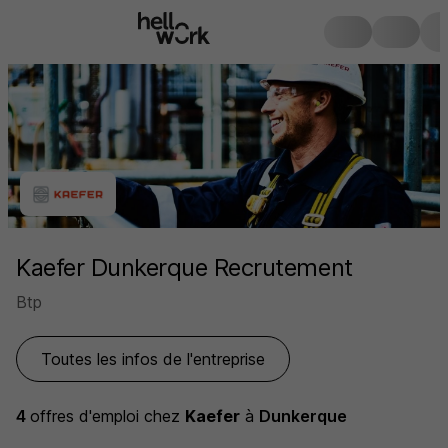
Kaefer Dunkerque Recrutement
Btp
Toutes les infos de l'entreprise
4
offres d'emploi
chez
Kaefer
à
Dunkerque