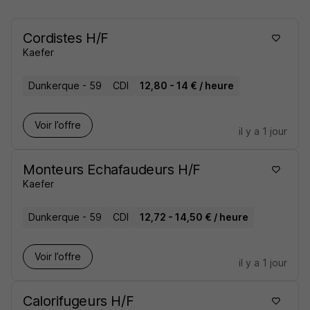
Cordistes H/F
Kaefer
Dunkerque - 59
CDI
12,80 - 14 € / heure
Voir l’offre
il y a 1 jour
Monteurs Echafaudeurs H/F
Kaefer
Dunkerque - 59
CDI
12,72 - 14,50 € / heure
Voir l’offre
il y a 1 jour
Calorifugeurs H/F