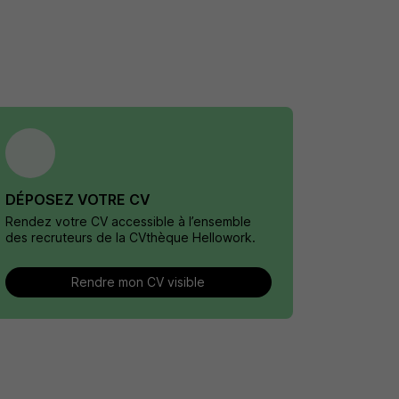
DÉPOSEZ VOTRE CV
Rendez votre CV accessible à l’ensemble
des recruteurs de la CVthèque Hellowork.
Rendre mon CV visible