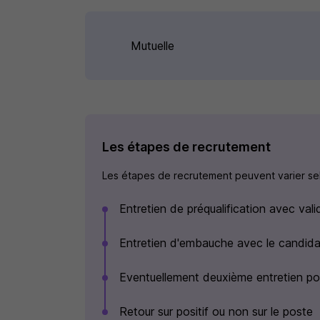
Mutuelle
Les étapes de recrutement
Les étapes de recrutement peuvent varier selo
Entretien de préqualification avec vali
Entretien d'embauche avec le candida
Eventuellement deuxième entretien pou
Retour sur positif ou non sur le poste