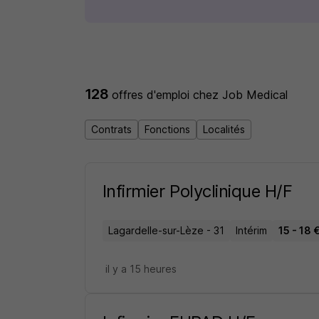
128
offres d'emploi
chez Job Medical
Contrats
Fonctions
Localités
Infirmier Polyclinique H/F
Lagardelle-sur-Lèze - 31
Intérim
15 - 18 
il y a 15 heures