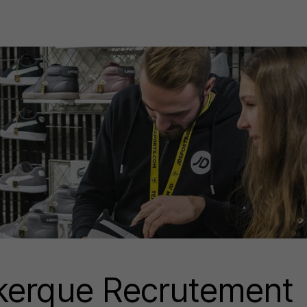
kerque Recrutement