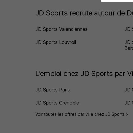
JD Sports recrute autour de 
JD Sports Valenciennes
JD 
JD Sports Louvroil
JD 
Bar
L'emploi chez JD Sports par Vi
JD Sports Paris
JD 
JD Sports Grenoble
JD 
Voir toutes les offres par ville chez JD Sports