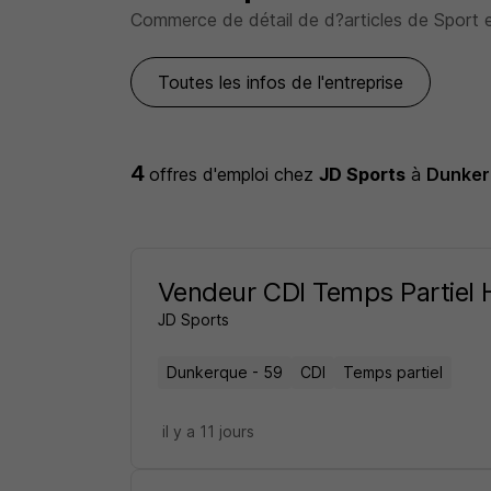
Commerce de détail de d?articles de Sport et
Toutes les infos de l'entreprise
4
offres d'emploi
chez
JD Sports
à
Dunker
Vendeur CDI Temps Partiel 
JD Sports
Dunkerque - 59
CDI
Temps partiel
il y a 11 jours