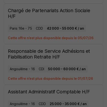
Chargé de Partenariats Action Sociale
H/F
Paris 16e - 75
CDD
42 000 - 55 000 € / an
Cette offre n’est plus disponible depuis le 05/07/26
Responsable de Service Adhésions et
Fiabilisation Retraite H/F
Angoulême - 16
CDI
50 000 - 60 000 € / an
Cette offre n’est plus disponible depuis le 01/07/26
Assistant Administratif Comptable H/F
Angoulême - 16
CDD
25 000 - 35 000 € / an