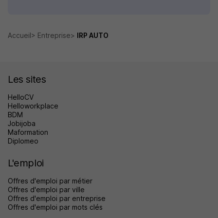
Accueil
Entreprise
IRP AUTO
Les sites
HelloCV
Helloworkplace
BDM
Jobijoba
Maformation
Diplomeo
L'emploi
Offres d'emploi par métier
Offres d'emploi par ville
Offres d'emploi par entreprise
Offres d'emploi par mots clés