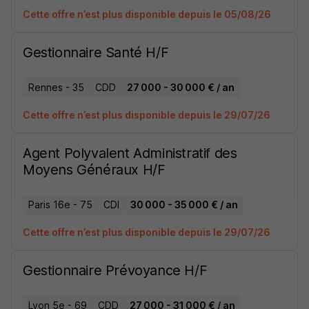
Cette offre n’est plus disponible depuis le 05/08/26
Gestionnaire Santé H/F
Rennes - 35
CDD
27 000 - 30 000 € / an
Cette offre n’est plus disponible depuis le 29/07/26
Agent Polyvalent Administratif des
Moyens Généraux H/F
Paris 16e - 75
CDI
30 000 - 35 000 € / an
Cette offre n’est plus disponible depuis le 29/07/26
Gestionnaire Prévoyance H/F
Lyon 5e - 69
CDD
27 000 - 31 000 € / an