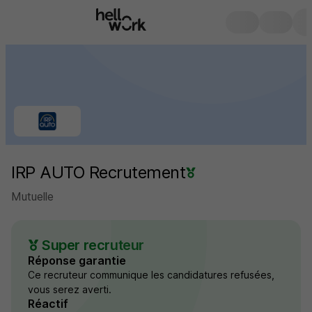
IRP AUTO Recrutement
Mutuelle
Super recruteur
Réponse garantie
Ce recruteur communique les candidatures refusées,
vous serez averti.
Réactif