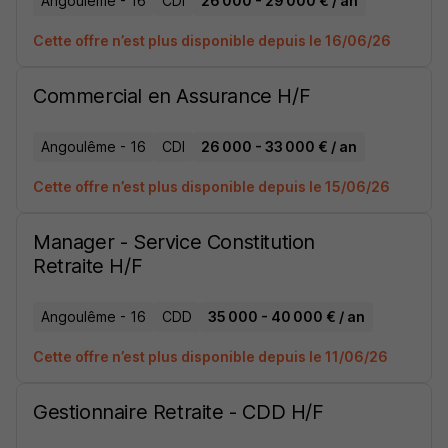
Angoulême - 16
CDI
26 000 - 29 000 € / an
Cette offre n’est plus disponible depuis le 16/06/26
Commercial en Assurance H/F
Angoulême - 16
CDI
26 000 - 33 000 € / an
Cette offre n’est plus disponible depuis le 15/06/26
Manager - Service Constitution
Retraite H/F
Angoulême - 16
CDD
35 000 - 40 000 € / an
Cette offre n’est plus disponible depuis le 11/06/26
Gestionnaire Retraite - CDD H/F