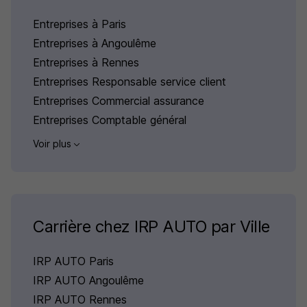
Entreprises à Paris
Entreprises à Angoulême
Entreprises à Rennes
Entreprises Responsable service client
Entreprises Commercial assurance
Entreprises Comptable général
Voir plus
Carrière chez IRP AUTO par Ville
IRP AUTO Paris
IRP AUTO Angoulême
IRP AUTO Rennes