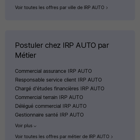
Voir toutes les offres par ville de IRP AUTO
Postuler chez IRP AUTO par
Métier
Commercial assurance IRP AUTO
Responsable service client IRP AUTO
Chargé d'études financières IRP AUTO
Commercial terrain IRP AUTO
Délégué commercial IRP AUTO
Gestionnaire santé IRP AUTO
Voir plus
Voir toutes les offres par métier de IRP AUTO