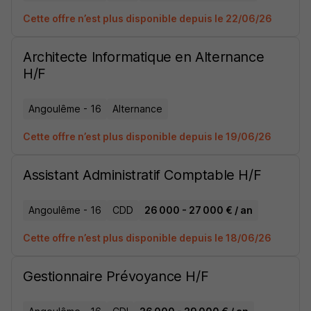
Cette offre n’est plus disponible depuis le 22/06/26
Architecte Informatique en Alternance
H/F
Angoulême - 16
Alternance
Cette offre n’est plus disponible depuis le 19/06/26
Assistant Administratif Comptable H/F
Angoulême - 16
CDD
26 000 - 27 000 € / an
Cette offre n’est plus disponible depuis le 18/06/26
Gestionnaire Prévoyance H/F