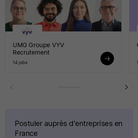
UMG Groupe VYV
Recrutement
14 jobs
Postuler auprès d'entreprises en
France