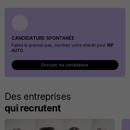
CANDIDATURE SPONTANÉE
Faites le premier pas, montrez votre intérêt pour
IRP
AUTO
.
Envoyer ma candidature
Des entreprises
qui recrutent