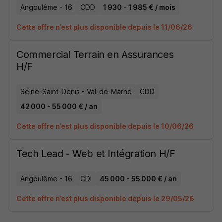
Angoulême - 16
CDD
1 930 - 1 985 € / mois
Cette offre n’est plus disponible depuis le 11/06/26
Commercial Terrain en Assurances
H/F
Seine-Saint-Denis - Val-de-Marne
CDD
42 000 - 55 000 € / an
Cette offre n’est plus disponible depuis le 10/06/26
Tech Lead - Web et Intégration H/F
Angoulême - 16
CDI
45 000 - 55 000 € / an
Cette offre n’est plus disponible depuis le 29/05/26