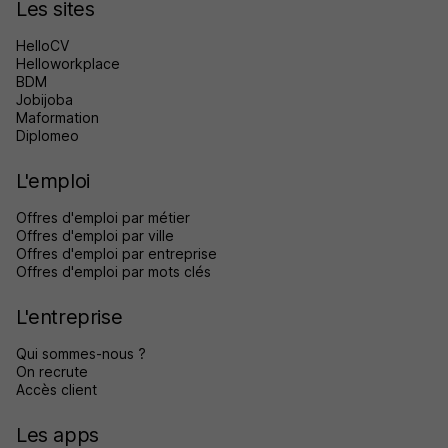
Les sites
HelloCV
Helloworkplace
BDM
Jobijoba
Maformation
Diplomeo
L'emploi
Offres d'emploi par métier
Offres d'emploi par ville
Offres d'emploi par entreprise
Offres d'emploi par mots clés
L'entreprise
Qui sommes-nous ?
On recrute
Accès client
Les apps