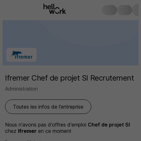
Ifremer Chef de projet SI Recrutement
Administration
Toutes les infos de l'entreprise
Nous n'avons pas d'offres d'emploi
Chef de projet SI
chez
Ifremer
en ce moment