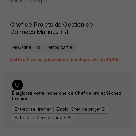
En cours
-
Historique
Chef de Projets de Gestion de
Données Marines H/F
Plouzané - 29
Temps partiel
Cette offre n’est plus disponible depuis le 18/06/26
Élargissez votre recherche de
Chef de projet SI
chez
Ifremer
Entreprise Ifremer
Emploi Chef de projet SI
Entreprise Chef de projet SI