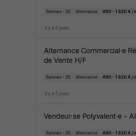
Rennes - 35
Alternance
490 - 1 820 € / 
il y a 5 jours
Alternance Commercial·e Ré
de Vente H/F
Rennes - 35
Alternance
490 - 1 820 € / 
il y a 5 jours
Vendeur·se Polyvalent·e - 
Rennes - 35
Alternance
490 - 1 820 € / 