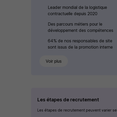
Leader mondial de la logistique
contractuelle depuis 2020
Des parcours métiers pour le
développement des compétences
64% de nos responsables de site
sont issus de la promotion interne
Voir plus
Les étapes de recrutement
Les étapes de recrutement peuvent varier selo