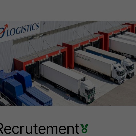
Recrutement