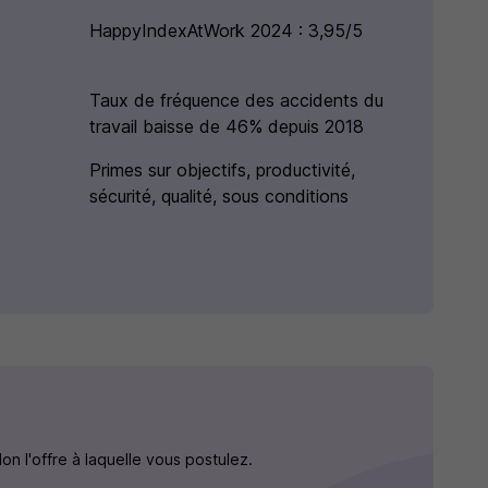
HappyIndexAtWork 2024 : 3,95/5
Taux de fréquence des accidents du
travail baisse de 46% depuis 2018
Primes sur objectifs, productivité,
sécurité, qualité, sous conditions
n l'offre à laquelle vous postulez.