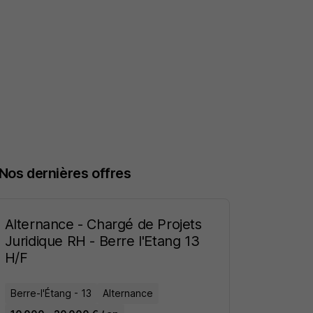
Nos dernières offres
Alternance - Chargé de Projets
Juridique RH - Berre l'Etang 13
H/F
Berre-l'Étang - 13
Alternance