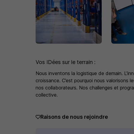
Vos IDées sur le terrain :
Nous inventons la logistique de demain. L’in
croissance. C’est pourquoi nous valorisons le
nos collaborateurs. Nos challenges et progr
collective.
Raisons de nous rejoindre