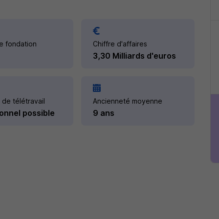
e fondation
Chiffre d'affaires
3,30 Milliards d'euros
 de télétravail
Ancienneté moyenne
onnel possible
9 ans