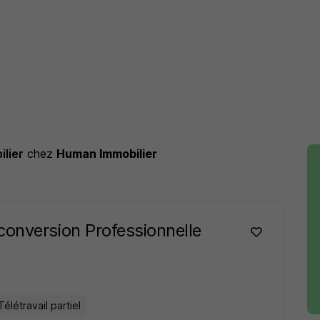
ilier
chez
Human Immobilier
conversion Professionnelle
Télétravail partiel