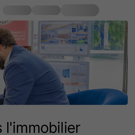
l'immobilier