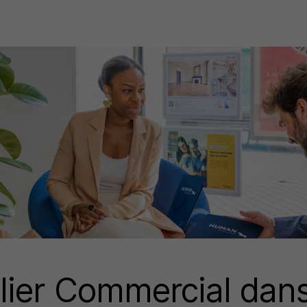
er Commercial dans 