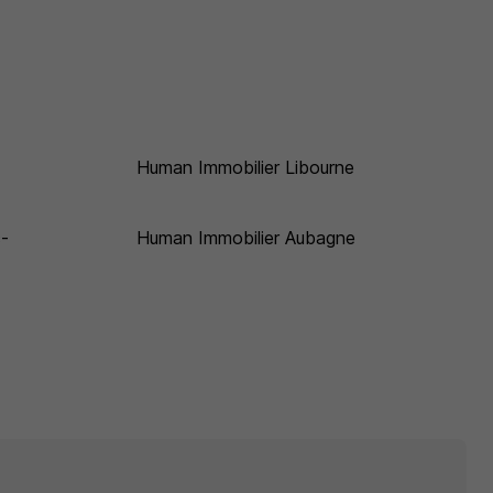
Human Immobilier Libourne
-
Human Immobilier Aubagne