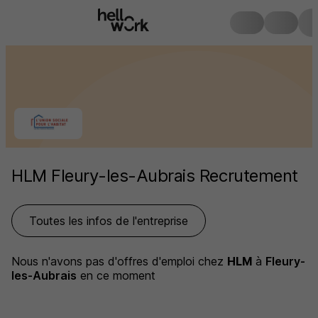
HLM Fleury-les-Aubrais Recrutement
Toutes les infos de l'entreprise
Nous n'avons pas d'offres d'emploi
chez
HLM
à
Fleury-
les-Aubrais
en ce moment