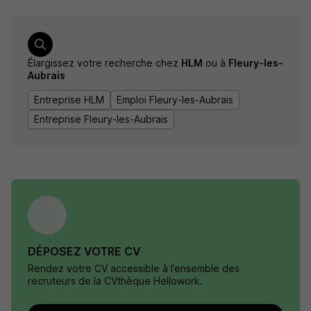
Élargissez votre recherche chez
HLM
ou à
Fleury-les-
Aubrais
Entreprise HLM
Emploi Fleury-les-Aubrais
Entreprise Fleury-les-Aubrais
DÉPOSEZ VOTRE CV
Rendez votre CV accessible à l’ensemble des
recruteurs de la CVthèque Hellowork.