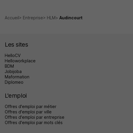
Accueil
Entreprise
HLM
Audincourt
Les sites
HelloCV
Helloworkplace
BDM
Jobijoba
Maformation
Diplomeo
L'emploi
Offres d'emploi par métier
Offres d'emploi par ville
Offres d'emploi par entreprise
Offres d'emploi par mots clés