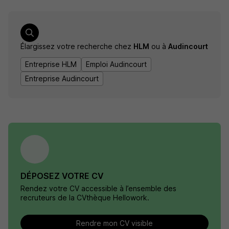
Élargissez votre recherche chez
HLM
ou à
Audincourt
Entreprise HLM
Emploi Audincourt
Entreprise Audincourt
DÉPOSEZ VOTRE CV
Rendez votre CV accessible à l’ensemble des
recruteurs de la CVthèque Hellowork.
Rendre mon CV visible