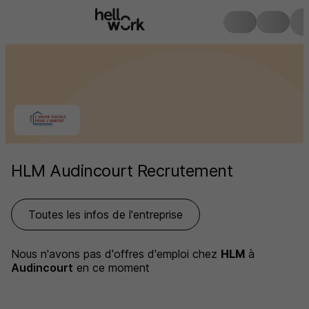
HLM Audincourt Recrutement
Toutes les infos de l'entreprise
Nous n'avons pas d'offres d'emploi
chez
HLM
à
Audincourt
en ce moment