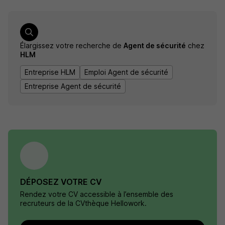
Élargissez votre recherche de
Agent de sécurité
chez
HLM
Entreprise HLM
Emploi Agent de sécurité
Entreprise Agent de sécurité
DÉPOSEZ VOTRE CV
Rendez votre CV accessible à l’ensemble des
recruteurs de la CVthèque Hellowork.