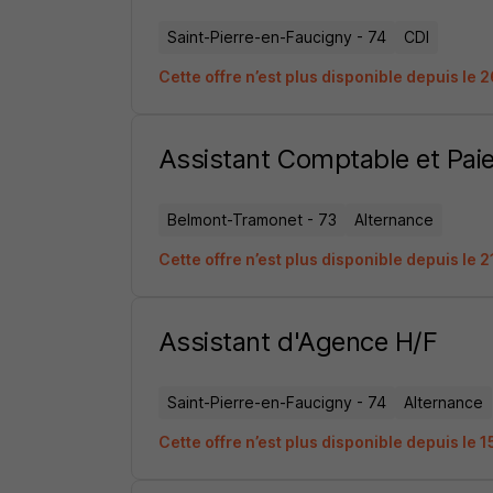
Saint-Pierre-en-Faucigny - 74
CDI
Cette offre n’est plus disponible depuis le
Assistant Comptable et Pai
Belmont-Tramonet - 73
Alternance
Cette offre n’est plus disponible depuis le 
Assistant d'Agence H/F
Saint-Pierre-en-Faucigny - 74
Alternance
Cette offre n’est plus disponible depuis le 