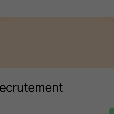
ecrutement