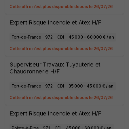
Cette offre n’est plus disponible depuis le 26/07/26
Expert Risque Incendie et Atex H/F
Fort-de-France - 972
CDI
45 000 - 60 000 € / an
Cette offre n’est plus disponible depuis le 26/07/26
Superviseur Travaux Tuyauterie et
Chaudronnerie H/F
Fort-de-France - 972
CDI
35 000 - 45 000 € / an
Cette offre n’est plus disponible depuis le 26/07/26
Expert Risque Incendie et Atex H/F
Pointe-à-Pitre - 971
CDI
45 000 - 60 000 € / an