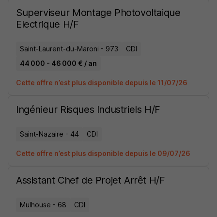
Superviseur Montage Photovoltaique
Electrique H/F
Saint-Laurent-du-Maroni - 973
CDI
44 000 - 46 000 € / an
Cette offre n’est plus disponible depuis le 11/07/26
Ingénieur Risques Industriels H/F
Saint-Nazaire - 44
CDI
Cette offre n’est plus disponible depuis le 09/07/26
Assistant Chef de Projet Arrêt H/F
Mulhouse - 68
CDI