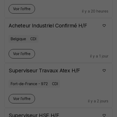
Voir l’offre
il y a 20 heures
Acheteur Industriel Confirmé H/F
Belgique
CDI
Voir l’offre
il y a 1 jour
Superviseur Travaux Atex H/F
Fort-de-France - 972
CDI
Voir l’offre
il y a 2 jours
Superviseur HSE H/F