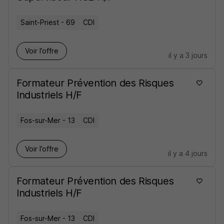
Saint-Priest - 69
CDI
Voir l’offre
il y a 3 jours
Formateur Prévention des Risques
Industriels H/F
Fos-sur-Mer - 13
CDI
Voir l’offre
il y a 4 jours
Formateur Prévention des Risques
Industriels H/F
Fos-sur-Mer - 13
CDI