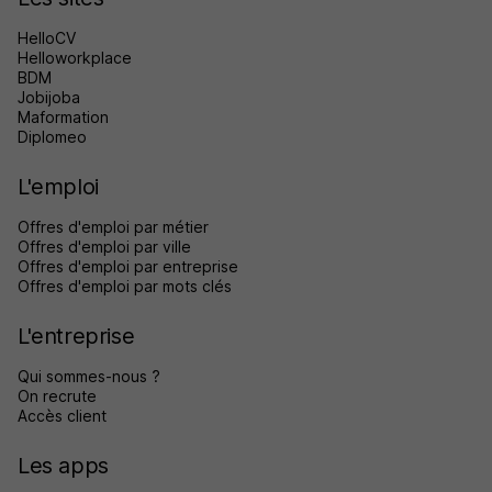
HelloCV
Helloworkplace
BDM
Jobijoba
Maformation
Diplomeo
L'emploi
Offres d'emploi par métier
Offres d'emploi par ville
Offres d'emploi par entreprise
Offres d'emploi par mots clés
L'entreprise
Qui sommes-nous ?
On recrute
Accès client
Les apps