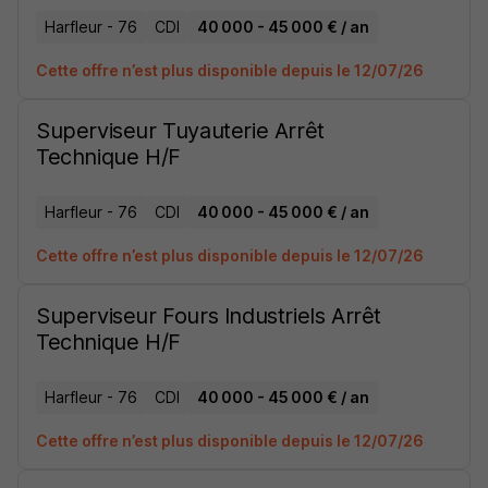
Harfleur - 76
CDI
40 000 - 45 000 € / an
Cette offre n’est plus disponible depuis le 12/07/26
Superviseur Tuyauterie Arrêt
Technique H/F
Harfleur - 76
CDI
40 000 - 45 000 € / an
Cette offre n’est plus disponible depuis le 12/07/26
Superviseur Fours Industriels Arrêt
Technique H/F
Harfleur - 76
CDI
40 000 - 45 000 € / an
Cette offre n’est plus disponible depuis le 12/07/26