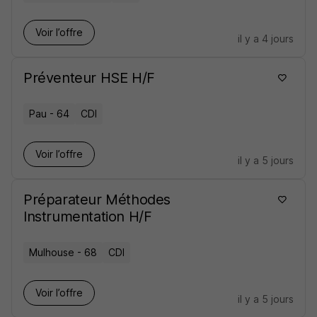
Voir l’offre
il y a 4 jours
Préventeur HSE H/F
Pau - 64
CDI
Voir l’offre
il y a 5 jours
Préparateur Méthodes
Instrumentation H/F
Mulhouse - 68
CDI
Voir l’offre
il y a 5 jours