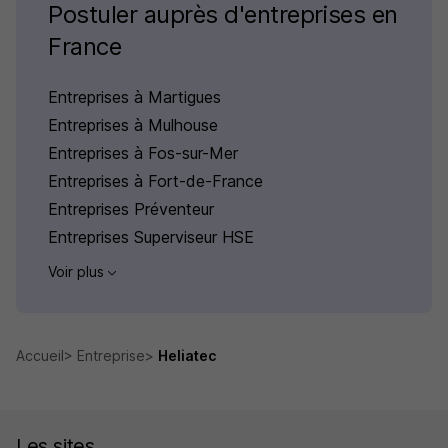
Postuler auprès d'entreprises en
France
Entreprises à Martigues
Entreprises à Mulhouse
Entreprises à Fos-sur-Mer
Entreprises à Fort-de-France
Entreprises Préventeur
Entreprises Superviseur HSE
Voir plus
Accueil
Entreprise
Heliatec
Les sites