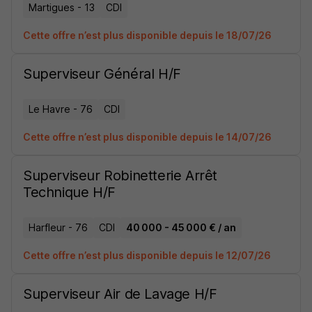
Martigues - 13
CDI
Cette offre n’est plus disponible depuis le 18/07/26
Superviseur Général H/F
Le Havre - 76
CDI
Cette offre n’est plus disponible depuis le 14/07/26
Superviseur Robinetterie Arrêt
Technique H/F
Harfleur - 76
CDI
40 000 - 45 000 € / an
Cette offre n’est plus disponible depuis le 12/07/26
Superviseur Air de Lavage H/F