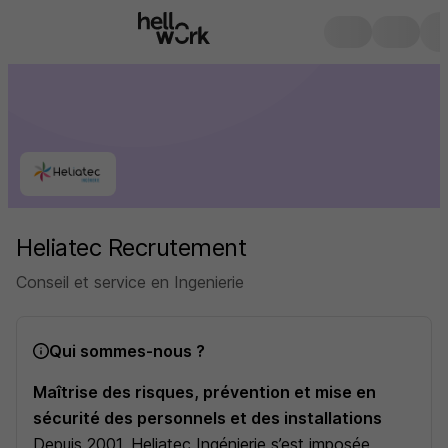
Heliatec Recrutement
Conseil et service en Ingenierie
Qui sommes-nous ?
Maîtrise des risques, prévention et mise en
sécurité des personnels et des installations
Depuis 2001, Heliatec Ingénierie s’est imposée