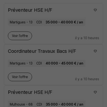
Préventeur HSE H/F
Martigues - 13
CDI
35 000 - 40 000 € / an
Voir l’offre
il y a 10 heures
Coordinateur Travaux Bacs H/F
Martigues - 13
CDI
40 000 - 45 000 € / an
Voir l’offre
il y a 10 heures
Préventeur HSE H/F
Mulhouse - 68
CDI
35 000 - 40 000 € / an