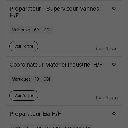
Préparateur - Superviseur Vannes
H/F
Mulhouse - 68
CDI
Voir l’offre
il y a 9 jours
Coordinateur Matériel Industriel H/F
Martigues - 13
CDI
Voir l’offre
il y a 9 jours
Preparateur Eia H/F