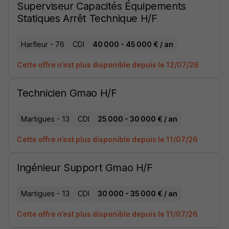
Superviseur Capacités Équipements
Statiques Arrêt Technique H/F
Harfleur - 76
CDI
40 000 - 45 000 € / an
Cette offre n’est plus disponible depuis le 12/07/26
Technicien Gmao H/F
Martigues - 13
CDI
25 000 - 30 000 € / an
Cette offre n’est plus disponible depuis le 11/07/26
Ingénieur Support Gmao H/F
Martigues - 13
CDI
30 000 - 35 000 € / an
Cette offre n’est plus disponible depuis le 11/07/26