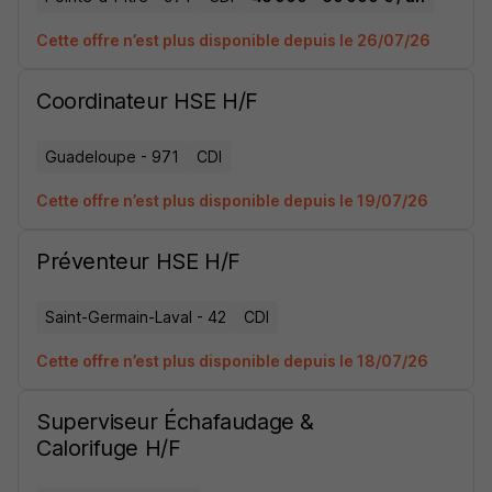
Cette offre n’est plus disponible depuis le 26/07/26
Coordinateur HSE H/F
Guadeloupe - 971
CDI
Cette offre n’est plus disponible depuis le 19/07/26
Préventeur HSE H/F
Saint-Germain-Laval - 42
CDI
Cette offre n’est plus disponible depuis le 18/07/26
Superviseur Échafaudage &
Calorifuge H/F