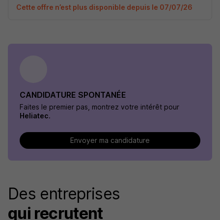
Cette offre n’est plus disponible depuis le 07/07/26
CANDIDATURE SPONTANÉE
Faites le premier pas, montrez votre intérêt pour
Heliatec
.
Envoyer ma candidature
Des entreprises
qui recrutent