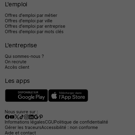
L'emploi
Offres d'emploi par métier
Offres d'emploi par ville
Offres d'emploi par entreprise
Offres d'emploi par mots clés
L'entreprise
Qui sommes-nous ?
On recrute
Accès client
Les apps
Nous suivre sur :
Informations légales
CGU
Politique de confidentialité
Gérer les traceurs
Accessibilité : non conforme
Aide et contact