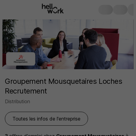
Groupement Mousquetaires Loches
Recrutement
Distribution
Toutes les infos de l'entreprise