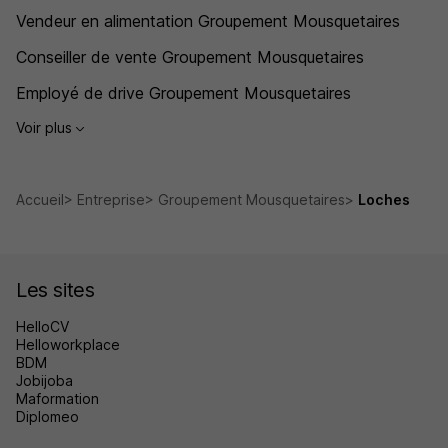
Vendeur en alimentation Groupement Mousquetaires
Conseiller de vente Groupement Mousquetaires
Employé de drive Groupement Mousquetaires
Voir plus
Accueil
Entreprise
Groupement Mousquetaires
Loches
Les sites
HelloCV
Helloworkplace
BDM
Jobijoba
Maformation
Diplomeo