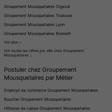
Groupement Mousquetaires Orgeval
Groupement Mousquetaires Toulouse
Groupement Mousquetaires Lyon
Groupement Mousquetaires Brumath
Voir plus
Voir toutes les offres par ville chez Groupement
Mousquetaires
Postuler chez Groupement
Mousquetaires par Métier
Employé de commerce Groupement Mousquetaires
Boucher Groupement Mousquetaires
Hôtesse de caisse Groupement Mousquetaires