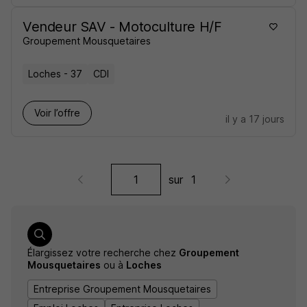
Vendeur SAV - Motoculture H/F
Groupement Mousquetaires
Loches - 37
CDI
Voir l’offre
il y a 17 jours
sur
1
Élargissez votre recherche chez
Groupement
Mousquetaires
ou à
Loches
Entreprise Groupement Mousquetaires