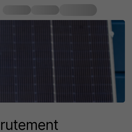
crutement