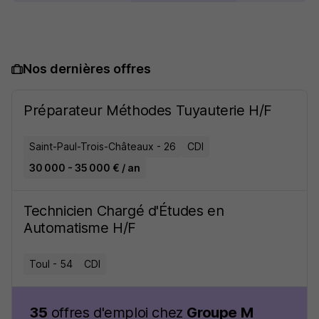
Nos dernières offres
Préparateur Méthodes Tuyauterie H/F
Saint-Paul-Trois-Châteaux - 26
CDI
30 000 - 35 000 € / an
Technicien Chargé d'Études en
Automatisme H/F
Toul - 54
CDI
35
offres d'emploi chez
Groupe M