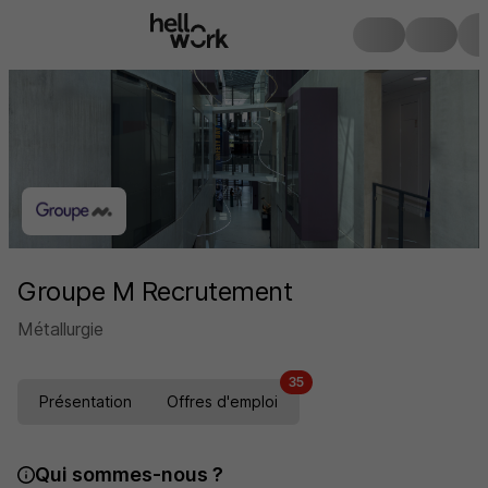
Groupe M Recrutement
Métallurgie
35
Présentation
Offres d'emploi
Qui sommes-nous ?