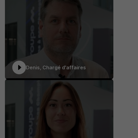
Denis, Chargé d'affaires