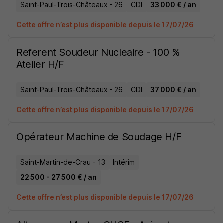
Saint-Paul-Trois-Châteaux - 26
CDI
33 000 € / an
Cette offre n’est plus disponible depuis le 17/07/26
Referent Soudeur Nucleaire - 100 %
Atelier H/F
Saint-Paul-Trois-Châteaux - 26
CDI
37 000 € / an
Cette offre n’est plus disponible depuis le 17/07/26
Opérateur Machine de Soudage H/F
Saint-Martin-de-Crau - 13
Intérim
22 500 - 27 500 € / an
Cette offre n’est plus disponible depuis le 17/07/26