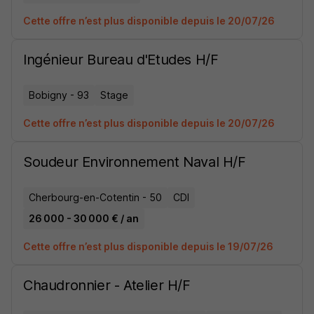
Cette offre n’est plus disponible depuis le 20/07/26
Ingénieur Bureau d'Etudes H/F
Bobigny - 93
Stage
Cette offre n’est plus disponible depuis le 20/07/26
Soudeur Environnement Naval H/F
Cherbourg-en-Cotentin - 50
CDI
26 000 - 30 000 € / an
Cette offre n’est plus disponible depuis le 19/07/26
Chaudronnier - Atelier H/F