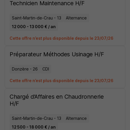
Technicien Maintenance H/F
Saint-Martin-de-Crau - 13
Alternance
12 000 - 13 000 € / an
Cette offre n’est plus disponible depuis le 23/07/26
Préparateur Méthodes Usinage H/F
Donzère - 26
CDI
Cette offre n’est plus disponible depuis le 23/07/26
Chargé d'Affaires en Chaudronnerie
H/F
Saint-Martin-de-Crau - 13
Alternance
12 500 - 18 000 € / an