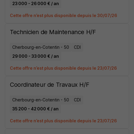
23 000 - 26 000 € / an
Cette offre n’est plus disponible depuis le 30/07/26
Technicien de Maintenance H/F
Cherbourg-en-Cotentin - 50
CDI
29 000 - 33 000 € / an
Cette offre n’est plus disponible depuis le 23/07/26
Coordinateur de Travaux H/F
Cherbourg-en-Cotentin - 50
CDI
35 200 - 42 000 € / an
Cette offre n’est plus disponible depuis le 23/07/26