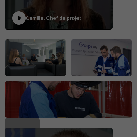
Camille, Chef de projet