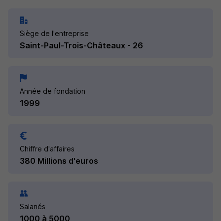
Siège de l'entreprise
Saint-Paul-Trois-Châteaux - 26
Année de fondation
1999
Chiffre d'affaires
380 Millions d'euros
Salariés
1000 à 5000