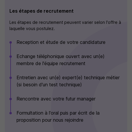
Les étapes de recrutement
Les étapes de recrutement peuvent varier selon l'offre à
laquelle vous postulez.
Reception et étude de votre candidature
Echange téléphonique ouvert avec un(e)
membre de l'équipe recrutement
Entretien avec un(e) expert(e) technique métier
(si besoin d'un test technique)
Rencontre avec votre futur manager
Formultation à l'oral puis par écrit de la
proposition pour nous rejoindre