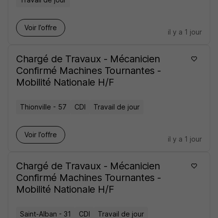
Voir l’offre
il y a 1 jour
Chargé de Travaux - Mécanicien
Confirmé Machines Tournantes -
Mobilité Nationale H/F
Thionville - 57
CDI
Travail de jour
Voir l’offre
il y a 1 jour
Chargé de Travaux - Mécanicien
Confirmé Machines Tournantes -
Mobilité Nationale H/F
Saint-Alban - 31
CDI
Travail de jour