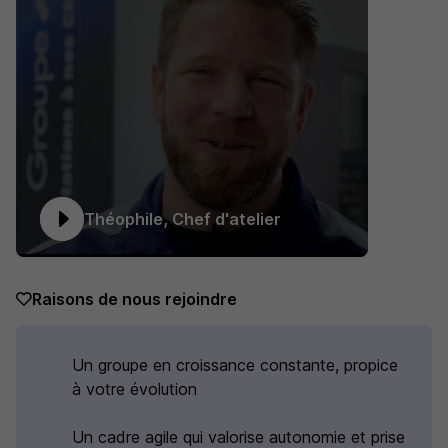
11 de plus
Théophile, Chef d'atelier
Raisons de nous rejoindre
Un groupe en croissance constante, propice
à votre évolution
Un cadre agile qui valorise autonomie et prise