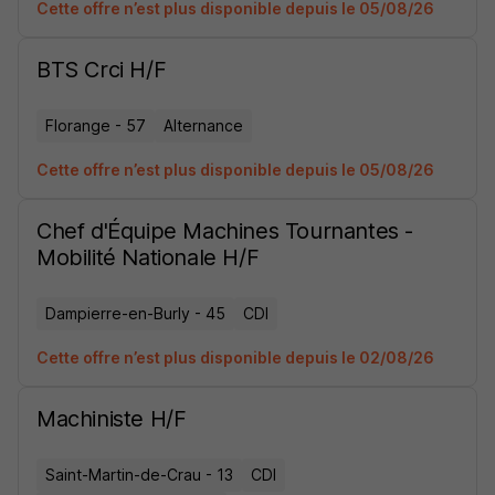
Cette offre n’est plus disponible depuis le 05/08/26
BTS Crci H/F
Florange - 57
Alternance
Cette offre n’est plus disponible depuis le 05/08/26
Chef d'Équipe Machines Tournantes -
Mobilité Nationale H/F
Dampierre-en-Burly - 45
CDI
Cette offre n’est plus disponible depuis le 02/08/26
Machiniste H/F
Saint-Martin-de-Crau - 13
CDI