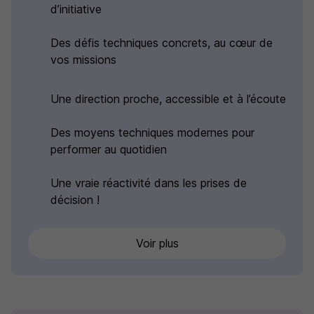
d’initiative
Des défis techniques concrets, au cœur de
vos missions
Une direction proche, accessible et à l’écoute
Des moyens techniques modernes pour
performer au quotidien
Une vraie réactivité dans les prises de
décision !
Voir plus