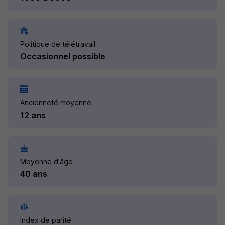
Politique de télétravail
Occasionnel possible
Ancienneté moyenne
12 ans
Moyenne d'âge
40 ans
Index de parité