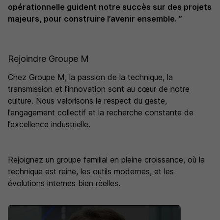
opérationnelle guident notre succès sur des projets
majeurs, pour construire l’avenir ensemble. ”
Rejoindre Groupe M
Chez Groupe M, la passion de la technique, la
transmission et l’innovation sont au cœur de notre
culture. Nous valorisons le respect du geste,
l’engagement collectif et la recherche constante de
l’excellence industrielle.
Rejoignez un groupe familial en pleine croissance, où la
technique est reine, les outils modernes, et les
évolutions internes bien réelles.