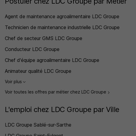
Postuler chez LDC Groupe par Métier
Agent de maintenance agroalimentaire LDC Groupe
Technicien de maintenance industrielle LDC Groupe
Chef de secteur GMS LDC Groupe
Conducteur LDC Groupe
Chef d'équipe agroalimentaire LDC Groupe
Animateur qualité LDC Groupe
Voir plus
Voir toutes les offres par métier chez LDC Groupe
L'emploi chez LDC Groupe par Ville
LDC Groupe Sablé-sur-Sarthe
LDC Groupe Saint-Fulgent