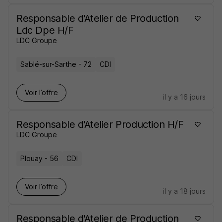
Responsable d'Atelier de Production
Ldc Dpe H/F
LDC Groupe
Sablé-sur-Sarthe - 72
CDI
Voir l’offre
il y a 16 jours
Responsable d'Atelier Production H/F
LDC Groupe
Plouay - 56
CDI
Voir l’offre
il y a 18 jours
Responsable d'Atelier de Production