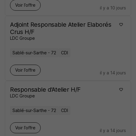
Voir l’offre
il y a 10 jours
Adjoint Responsable Atelier Elaborés
Crus H/F
LDC Groupe
Sablé-sur-Sarthe - 72
CDI
Voir l’offre
il y a 14 jours
Responsable d'Atelier H/F
LDC Groupe
Sablé-sur-Sarthe - 72
CDI
Voir l’offre
il y a 14 jours