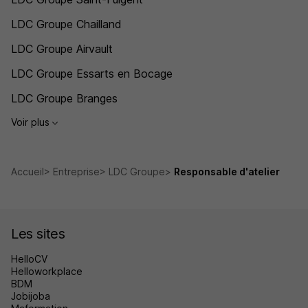
LDC Groupe Chailland
LDC Groupe Airvault
LDC Groupe Essarts en Bocage
LDC Groupe Branges
Voir plus
Accueil
Entreprise
LDC Groupe
Responsable d'atelier
Les sites
HelloCV
Helloworkplace
BDM
Jobijoba