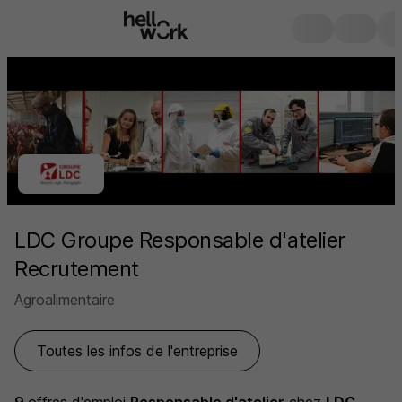
LDC Groupe Responsable d'atelier
Recrutement
Agroalimentaire
Toutes les infos de l'entreprise