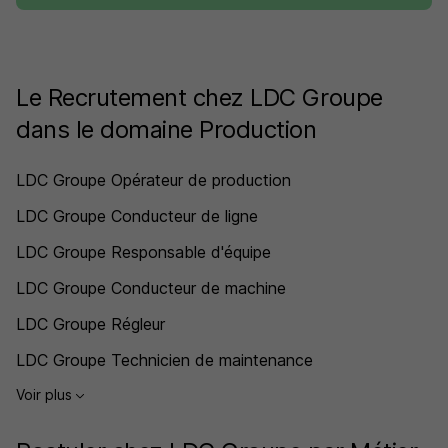
Le Recrutement chez LDC Groupe
dans le domaine Production
LDC Groupe Opérateur de production
LDC Groupe Conducteur de ligne
LDC Groupe Responsable d'équipe
LDC Groupe Conducteur de machine
LDC Groupe Régleur
LDC Groupe Technicien de maintenance
Voir plus