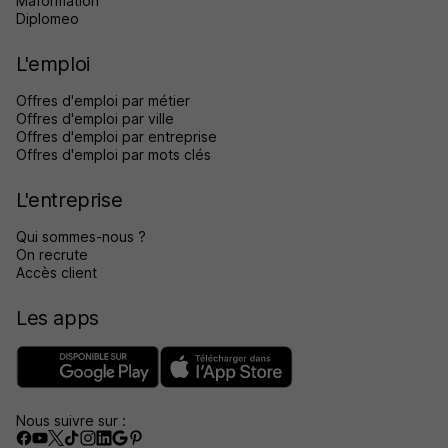
Maformation
Diplomeo
L'emploi
Offres d'emploi par métier
Offres d'emploi par ville
Offres d'emploi par entreprise
Offres d'emploi par mots clés
L'entreprise
Qui sommes-nous ?
On recrute
Accès client
Les apps
Nous suivre sur :