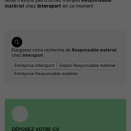
Nous n'avons pas d'offres d'emploi
Responsable
matériel
chez
Intersport
en ce moment
Élargissez votre recherche de
Responsable matériel
chez
Intersport
Entreprise Intersport
Emploi Responsable matériel
Entreprise Responsable matériel
DÉPOSEZ VOTRE CV