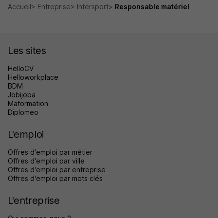
Accueil
Entreprise
Intersport
Responsable matériel
Les sites
HelloCV
Helloworkplace
BDM
Jobijoba
Maformation
Diplomeo
L'emploi
Offres d'emploi par métier
Offres d'emploi par ville
Offres d'emploi par entreprise
Offres d'emploi par mots clés
L'entreprise