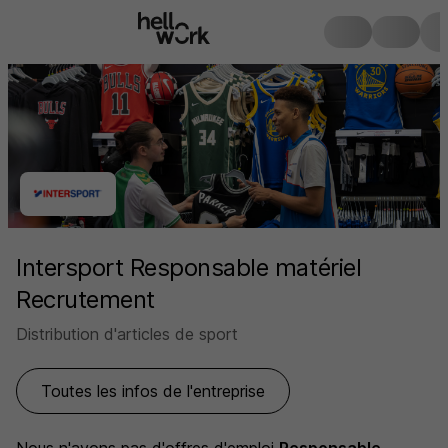
Intersport Responsable matériel
Recrutement
Distribution d'articles de sport
Toutes les infos de l'entreprise