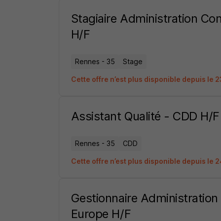
Stagiaire Administration Co
H/F
Rennes - 35
Stage
Cette offre n’est plus disponible depuis le 
Assistant Qualité - CDD H/F
Rennes - 35
CDD
Cette offre n’est plus disponible depuis le 
Gestionnaire Administratio
Europe H/F