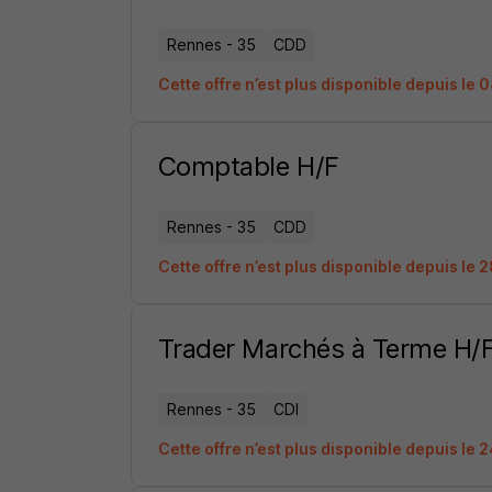
Rennes - 35
CDD
Cette offre n’est plus disponible depuis le 
Comptable H/F
Rennes - 35
CDD
Cette offre n’est plus disponible depuis le 
Trader Marchés à Terme H/
Rennes - 35
CDI
Cette offre n’est plus disponible depuis le 