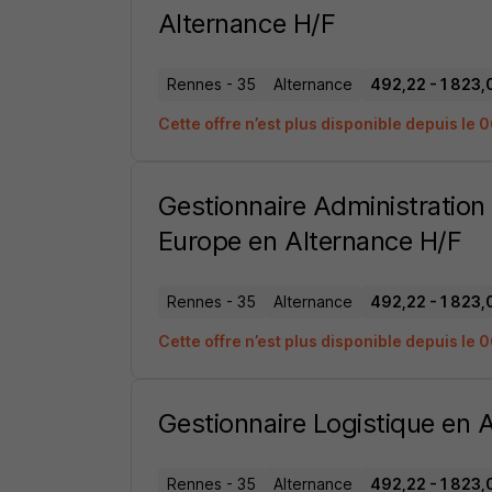
Alternance H/F
Rennes - 35
Alternance
492,22 - 1 823,
Cette offre n’est plus disponible depuis le
Gestionnaire Administratio
Europe en Alternance H/F
Rennes - 35
Alternance
492,22 - 1 823,
Cette offre n’est plus disponible depuis le
Gestionnaire Logistique en 
Rennes - 35
Alternance
492,22 - 1 823,