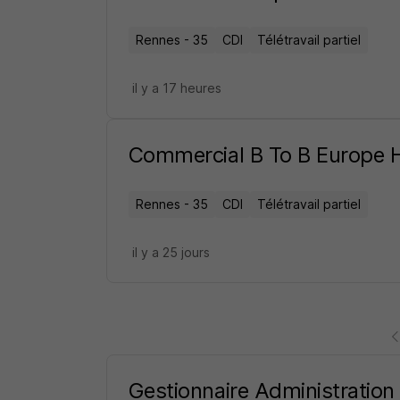
Rennes - 35
CDI
Télétravail partiel
il y a 17 heures
Commercial B To B Europe 
Rennes - 35
CDI
Télétravail partiel
il y a 25 jours
Gestionnaire Administratio