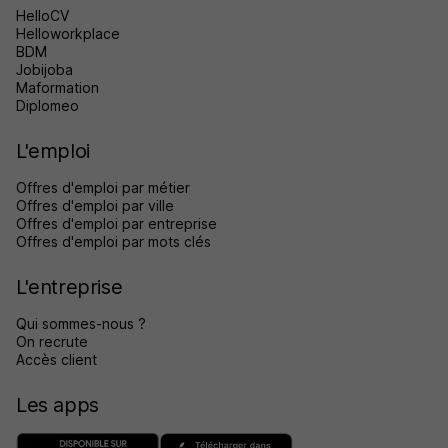
HelloCV
Helloworkplace
BDM
Jobijoba
Maformation
Diplomeo
L'emploi
Offres d'emploi par métier
Offres d'emploi par ville
Offres d'emploi par entreprise
Offres d'emploi par mots clés
L'entreprise
Qui sommes-nous ?
On recrute
Accès client
Les apps