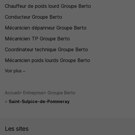
Chauffeur de poids lourd Groupe Berto
Conducteur Groupe Berto
Mécanicien dépanneur Groupe Berto
Mécanicien TP Groupe Berto
Coordinateur technique Groupe Berto
Mécanicien poids lourds Groupe Berto
Voir plus
Accueil
Entreprise
Groupe Berto
Saint-Sulpice-de-Pommeray
Les sites