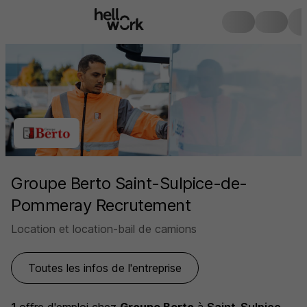
Groupe Berto Saint-Sulpice-de-
Pommeray Recrutement
Location et location-bail de camions
Toutes les infos de l'entreprise