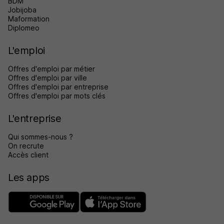
BDM
Jobijoba
Maformation
Diplomeo
L'emploi
Offres d'emploi par métier
Offres d'emploi par ville
Offres d'emploi par entreprise
Offres d'emploi par mots clés
L'entreprise
Qui sommes-nous ?
On recrute
Accès client
Les apps