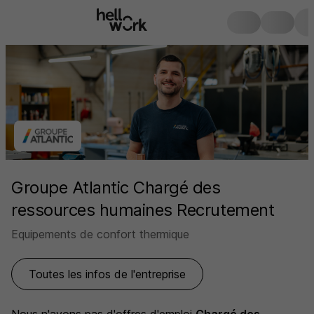
Groupe Atlantic Chargé des
ressources humaines Recrutement
Equipements de confort thermique
Toutes les infos de l'entreprise