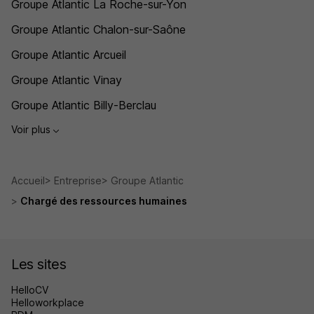
Groupe Atlantic La Roche-sur-Yon
Groupe Atlantic Chalon-sur-Saône
Groupe Atlantic Arcueil
Groupe Atlantic Vinay
Groupe Atlantic Billy-Berclau
Voir plus
Accueil
Entreprise
Groupe Atlantic
Chargé des ressources humaines
Les sites
HelloCV
Helloworkplace