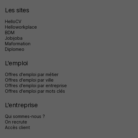
Les sites
HelloCV
Helloworkplace
BDM
Jobijoba
Maformation
Diplomeo
L'emploi
Offres d'emploi par métier
Offres d'emploi par ville
Offres d'emploi par entreprise
Offres d'emploi par mots clés
L'entreprise
Qui sommes-nous ?
On recrute
Accès client