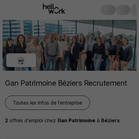
Gan Patrimoine Béziers Recrutement
Toutes les infos de l'entreprise
2
offres d'emploi
chez
Gan Patrimoine
à
Béziers