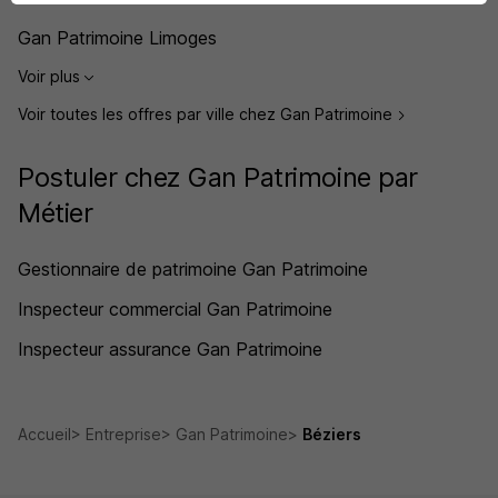
Gan Patrimoine Limoges
Voir plus
Voir toutes les offres par ville chez Gan Patrimoine
Postuler chez Gan Patrimoine par
Métier
Gestionnaire de patrimoine Gan Patrimoine
Inspecteur commercial Gan Patrimoine
Inspecteur assurance Gan Patrimoine
Accueil
Entreprise
Gan Patrimoine
Béziers