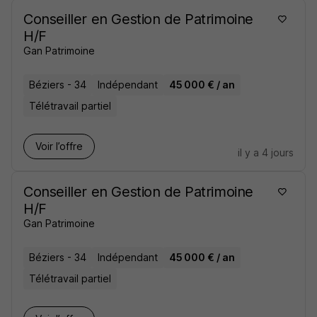
Conseiller en Gestion de Patrimoine
H/F
Gan Patrimoine
Béziers - 34
Indépendant
45 000 € / an
Télétravail partiel
Voir l’offre
il y a 4 jours
Conseiller en Gestion de Patrimoine
H/F
Gan Patrimoine
Béziers - 34
Indépendant
45 000 € / an
Télétravail partiel