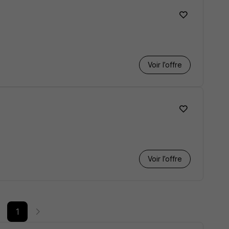
Voir l’offre
Voir l’offre
1