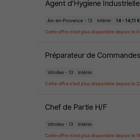
Agent d'Hygiene Industriell
Aix-en-Provence - 13
Intérim
14 - 14,11 
Cette offre n’est plus disponible depuis le
Préparateur de Commandes
Vitrolles - 13
Intérim
Cette offre n’est plus disponible depuis le 
Chef de Partie H/F
Vitrolles - 13
Intérim
Cette offre n’est plus disponible depuis le 