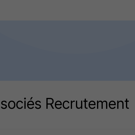
Associés Recrutement