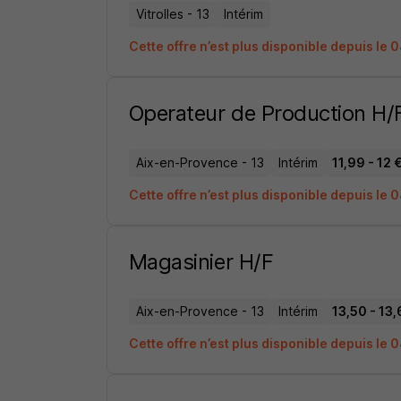
Vitrolles - 13
Intérim
Cette offre n’est plus disponible depuis le
Operateur de Production H/
Aix-en-Provence - 13
Intérim
11,99 - 12 
Cette offre n’est plus disponible depuis le
Magasinier H/F
Aix-en-Provence - 13
Intérim
13,50 - 13,
Cette offre n’est plus disponible depuis le