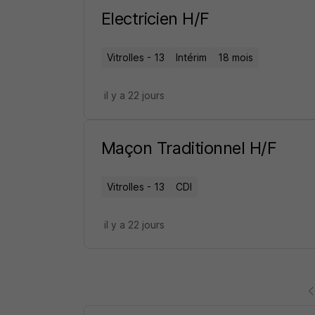
Electricien H/F
Vitrolles - 13
Intérim
18 mois
il y a 22 jours
Maçon Traditionnel H/F
Vitrolles - 13
CDI
il y a 22 jours