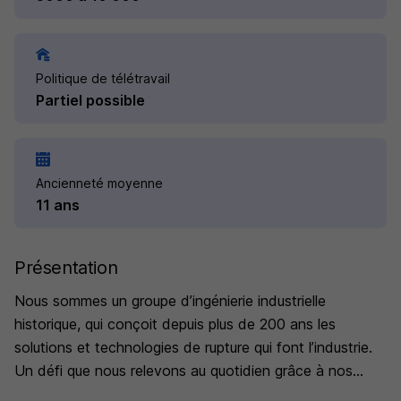
Politique de télétravail
Partiel possible
Ancienneté moyenne
11 ans
Présentation
Nous sommes un groupe d’ingénierie industrielle
historique, qui conçoit depuis plus de 200 ans les
solutions et technologies de rupture qui font l’industrie.
Un défi que nous relevons au quotidien grâce à nos
9000 collaborateurs, implantés localement dans 25