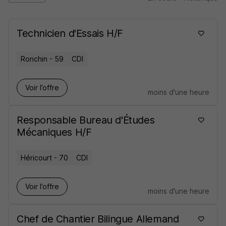
Technicien d'Essais H/F
Ronchin - 59
CDI
Voir l’offre
moins d'une heure
Responsable Bureau d'Études
Mécaniques H/F
Héricourt - 70
CDI
Voir l’offre
moins d'une heure
Chef de Chantier Bilingue Allemand