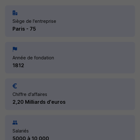
Siège de l'entreprise
Paris - 75
Année de fondation
1812
Chiffre d'affaires
2,20 Milliards d'euros
Salariés
5000 à 10 000