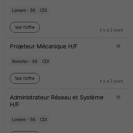
Lorient - 56
CDI
Voir l’offre
il y a 2 jours
Projeteur Mécanique H/F
Ronchin - 59
CDI
Voir l’offre
il y a 2 jours
Administrateur Réseau et Système
H/F
Lorient - 56
CDI