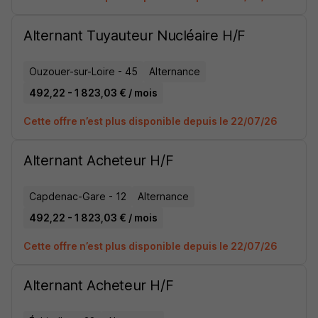
Alternant Tuyauteur Nucléaire H/F
Ouzouer-sur-Loire - 45
Alternance
492,22 - 1 823,03 € / mois
Cette offre n’est plus disponible depuis le 22/07/26
Alternant Acheteur H/F
Capdenac-Gare - 12
Alternance
492,22 - 1 823,03 € / mois
Cette offre n’est plus disponible depuis le 22/07/26
Alternant Acheteur H/F