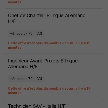
minutes
Chef de Chantier Bilingue Allemand
H/F
Héricourt - 70
CDI
Cette offre n’est plus disponible depuis le il y a 15
minutes
Ingénieur Avant-Projets Bilingue
Allemand H/F
Héricourt - 70
CDI
Cette offre n’est plus disponible depuis le il y a 17
minutes
Technicien SAV - Italie H/F