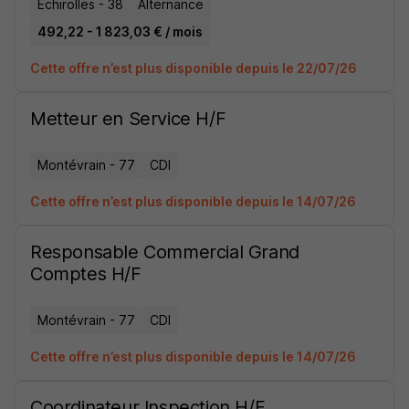
Échirolles - 38
Alternance
492,22 - 1 823,03 € / mois
Cette offre n’est plus disponible depuis le 22/07/26
Metteur en Service H/F
Montévrain - 77
CDI
Cette offre n’est plus disponible depuis le 14/07/26
Responsable Commercial Grand
Comptes H/F
Montévrain - 77
CDI
Cette offre n’est plus disponible depuis le 14/07/26
Coordinateur Inspection H/F