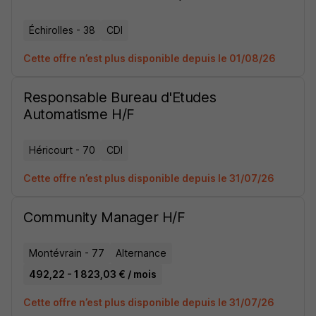
Échirolles - 38
CDI
Cette offre n’est plus disponible depuis le 01/08/26
Responsable Bureau d'Etudes
Automatisme H/F
Héricourt - 70
CDI
Cette offre n’est plus disponible depuis le 31/07/26
Community Manager H/F
Montévrain - 77
Alternance
492,22 - 1 823,03 € / mois
Cette offre n’est plus disponible depuis le 31/07/26