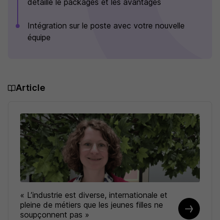
détaille le packages et les avantages
Intégration sur le poste avec votre nouvelle
équipe
Article
« L’industrie est diverse, internationale et
pleine de métiers que les jeunes filles ne
soupçonnent pas »