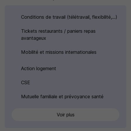
Conditions de travail (télétravail, flexibilité,...)
Tickets restaurants / paniers repas
avantageux
Mobilité et missions internationales
Action logement
CSE
Mutuelle familiale et prévoyance santé
Voir plus