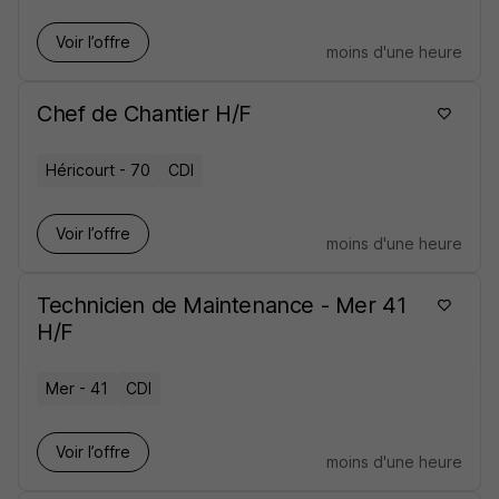
Voir l’offre
moins d'une heure
Chef de Chantier H/F
Héricourt - 70
CDI
Voir l’offre
moins d'une heure
Technicien de Maintenance - Mer 41
H/F
Mer - 41
CDI
Voir l’offre
moins d'une heure