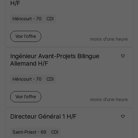
H/F
Héricourt - 70
CDI
Voir l’offre
moins d'une heure
Ingénieur Avant-Projets Bilingue
Allemand H/F
Héricourt - 70
CDI
Voir l’offre
moins d'une heure
Directeur Général 1 H/F
Saint-Priest - 69
CDI