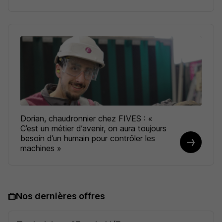
Dorian, chaudronnier chez FIVES : «
C’est un métier d’avenir, on aura toujours
besoin d’un humain pour contrôler les
machines »
Nos dernières offres