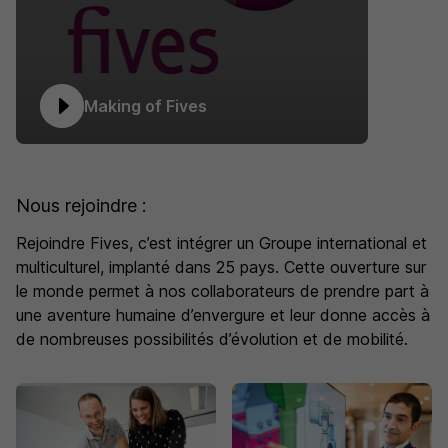
Making of Fives
Nous rejoindre :
Rejoindre Fives, c’est intégrer un Groupe international et
multiculturel, implanté dans 25 pays. Cette ouverture sur
le monde permet à nos collaborateurs de prendre part à
une aventure humaine d’envergure et leur donne accès à
de nombreuses possibilités d’évolution et de mobilité.