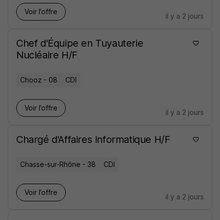
Voir l’offre
il y a 2 jours
Chef d'Équipe en Tuyauterie
Nucléaire H/F
Chooz - 08
CDI
Voir l’offre
il y a 2 jours
Chargé d'Affaires Informatique H/F
Chasse-sur-Rhône - 38
CDI
Voir l’offre
il y a 2 jours