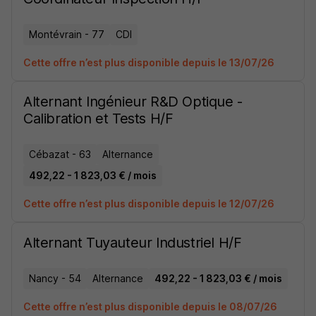
Montévrain - 77
CDI
Cette offre n’est plus disponible depuis le 13/07/26
Alternant Ingénieur R&D Optique -
Calibration et Tests H/F
Cébazat - 63
Alternance
492,22 - 1 823,03 € / mois
Cette offre n’est plus disponible depuis le 12/07/26
Alternant Tuyauteur Industriel H/F
Nancy - 54
Alternance
492,22 - 1 823,03 € / mois
Cette offre n’est plus disponible depuis le 08/07/26