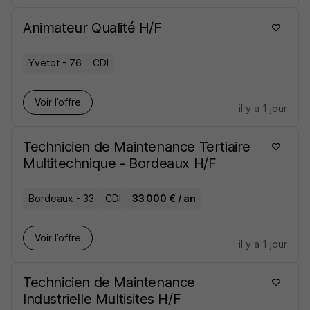
Animateur Qualité H/F
Yvetot - 76
CDI
Voir l’offre
il y a 1 jour
Technicien de Maintenance Tertiaire
Multitechnique - Bordeaux H/F
Bordeaux - 33
CDI
33 000 € / an
Voir l’offre
il y a 1 jour
Technicien de Maintenance
Industrielle Multisites H/F