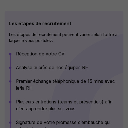
Les étapes de recrutement
Les étapes de recrutement peuvent varier selon l'offre à
laquelle vous postulez.
Réception de votre CV
Analyse auprès de nos équipes RH
Premier échange téléphonique de 15 mins avec
le/la RH
Plusieurs entretiens (teams et présentiels) afin
d’en apprendre plus sur vous
Signature de votre promesse d’embauche qui