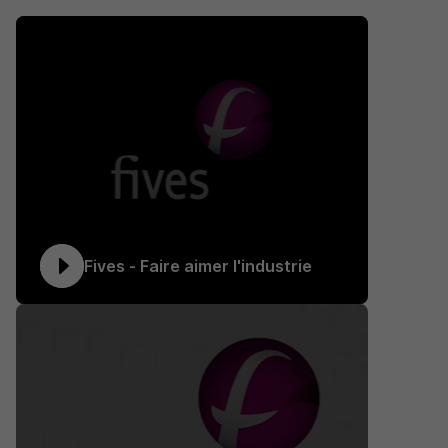
Fives - Faire aimer l'industrie