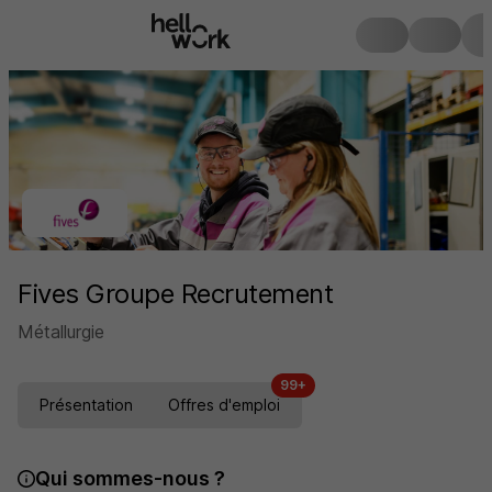
Fives Groupe Recrutement
Métallurgie
99+
Présentation
Offres d'emploi
Qui sommes-nous ?