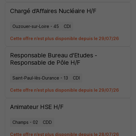
Chargé d'Affaires Nucléaire H/F
Ouzouer-sur-Loire - 45
CDI
Cette offre n’est plus disponible depuis le 29/07/26
Responsable Bureau d'Etudes -
Responsable de Pôle H/F
Saint-Paul-lès-Durance - 13
CDI
Cette offre n’est plus disponible depuis le 29/07/26
Animateur HSE H/F
Champs - 02
CDD
Cette offre n’est plus disponible depuis le 28/07/26