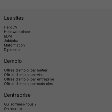
Les sites
HelloCV
Helloworkplace
BDM
Jobijoba
Maformation
Diplomeo
L'emploi
Offres d'emploi par métier
Offres d'emploi par ville
Offres d'emploi par entreprise
Offres d'emploi par mots clés
L'entreprise
Qui sommes-nous ?
On recrute