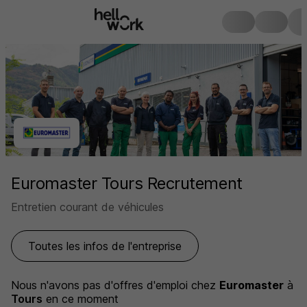
Euromaster Tours Recrutement
Entretien courant de véhicules
Toutes les infos de l'entreprise
Nous n'avons pas d'offres d'emploi
chez
Euromaster
à
Tours
en ce moment