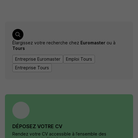
Élargissez votre recherche chez
Euromaster
ou à
Tours
Entreprise Euromaster
Emploi Tours
Entreprise Tours
DÉPOSEZ VOTRE CV
Rendez votre CV accessible à l’ensemble des