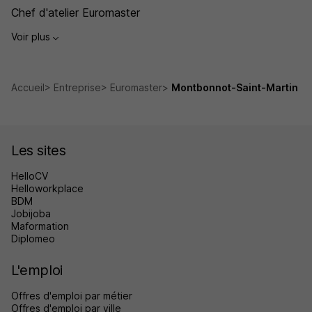
Chef d'atelier Euromaster
Voir plus
Accueil
Entreprise
Euromaster
Montbonnot-Saint-Martin
Les sites
HelloCV
Helloworkplace
BDM
Jobijoba
Maformation
Diplomeo
L'emploi
Offres d'emploi par métier
Offres d'emploi par ville