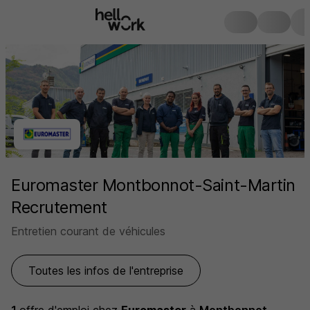
Euromaster Montbonnot-Saint-Martin
Recrutement
Entretien courant de véhicules
Toutes les infos de l'entreprise