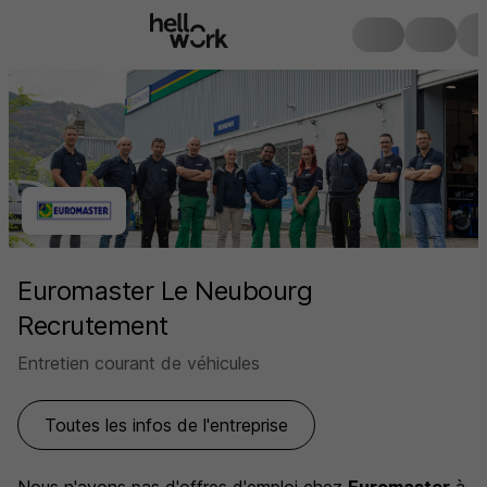
Euromaster Le Neubourg
Recrutement
Entretien courant de véhicules
Toutes les infos de l'entreprise