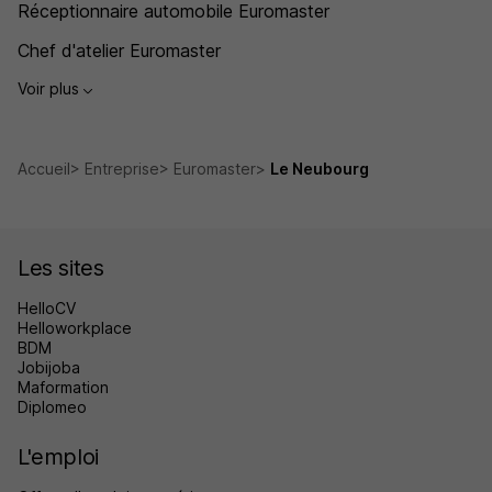
Réceptionnaire automobile Euromaster
Chef d'atelier Euromaster
Voir plus
Accueil
Entreprise
Euromaster
Le Neubourg
Les sites
HelloCV
Helloworkplace
BDM
Jobijoba
Maformation
Diplomeo
L'emploi