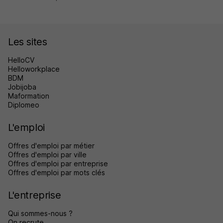
Les sites
HelloCV
Helloworkplace
BDM
Jobijoba
Maformation
Diplomeo
L'emploi
Offres d'emploi par métier
Offres d'emploi par ville
Offres d'emploi par entreprise
Offres d'emploi par mots clés
L'entreprise
Qui sommes-nous ?
On recrute