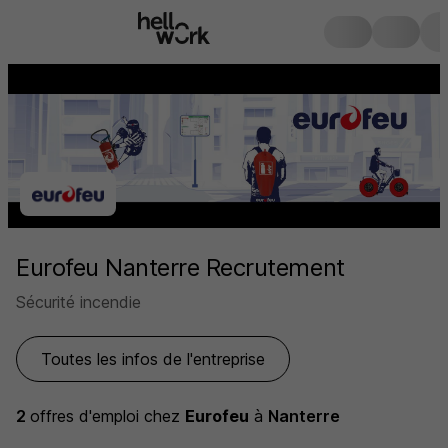
Eurofeu Nanterre Recrutement
Sécurité incendie
Toutes les infos de l'entreprise
2
offres d'emploi
chez
Eurofeu
à
Nanterre