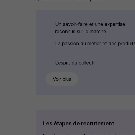
Un savoir-faire et une expertise
reconnus sur le marché
La passion du métier et des produit
L’esprit du collectif
Voir plus
Les étapes de recrutement