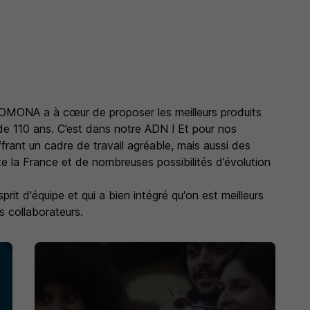
POMONA a à cœur de proposer les meilleurs produits
 de 110 ans. C’est dans notre ADN ! Et pour nos
offrant un cadre de travail agréable, mais aussi des
ute la France et de nombreuses possibilités d’évolution
prit d'équipe et qui a bien intégré qu'on est meilleurs
s collaborateurs.