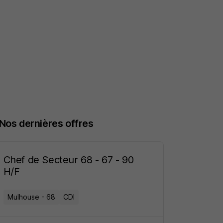
Nos dernières offres
Chef de Secteur 68 - 67 - 90
H/F
Mulhouse - 68
CDI