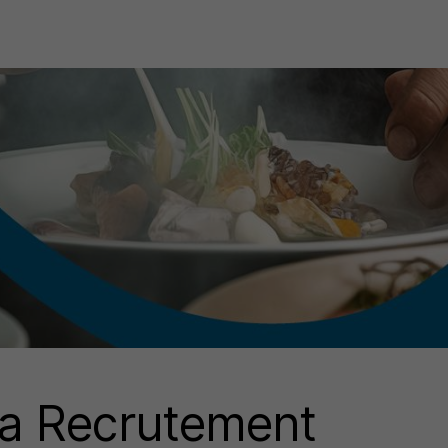
a Recrutement