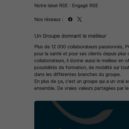
Notre label RSE : Engagé RSE
Nos réseaux :
Un Groupe donnant le meilleur
Plus de 12 000 collaborateurs passionnés, 
pour la santé et pour ses clients depuis plus
collaborateurs, il donne aussi le meilleur en 
possibilités de formation, de mobilité sur to
dans les différentes branches du groupe.
En plus de ça, c'est un groupe qui a un vrai es
ensemble. De vraies valeurs partagées par le