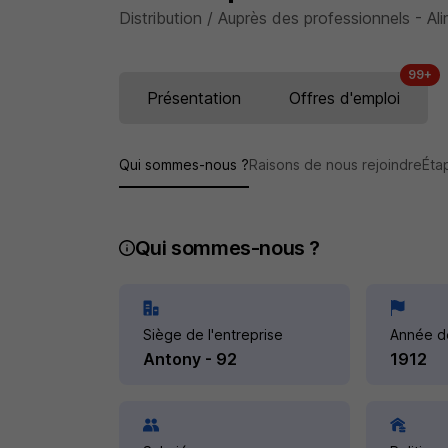
Distribution / Auprès des professionnels - Al
99+
Présentation
Offres d'emploi
Qui sommes-nous ?
Raisons de nous rejoindre
Éta
Qui sommes-nous ?
Siège de l'entreprise
Année d
Antony - 92
1912