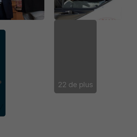
22 de plus