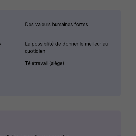
Des valeurs humaines fortes
s
La possibilité de donner le meilleur au
quotidien
Télétravail (siège)