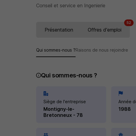
Conseil et service en Ingenierie
52
Présentation
Offres d'emploi
Qui sommes-nous ?
Raisons de nous rejoindre
Qui sommes-nous ?
Siège de l'entreprise
Année d
Montigny-le-
1988
Bretonneux - 78