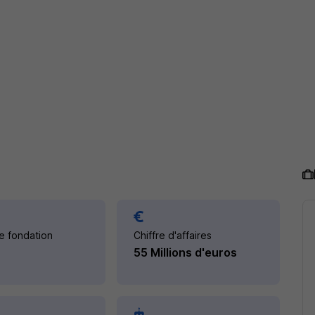
e fondation
Chiffre d'affaires
55 Millions d'euros