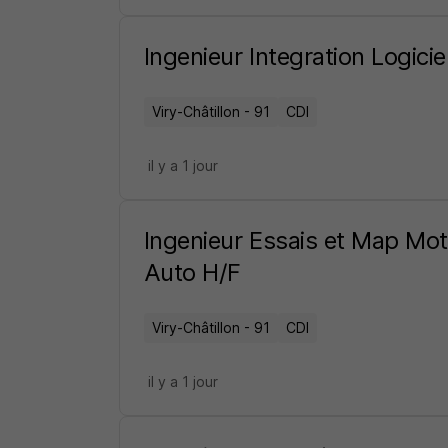
Ingenieur Integration Logici
Viry-Châtillon - 91
CDI
il y a 1 jour
Ingenieur Essais et Map Mot
Auto H/F
Viry-Châtillon - 91
CDI
il y a 1 jour