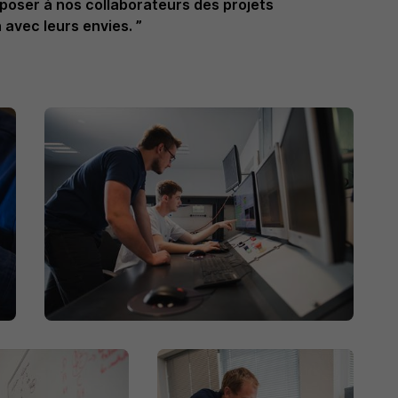
poser à nos collaborateurs des projets
avec leurs envies. ”