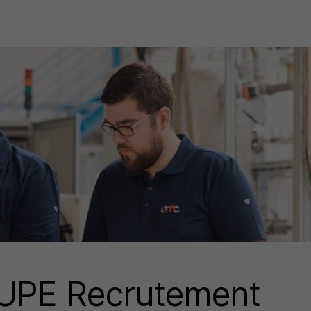
PE Recrutement