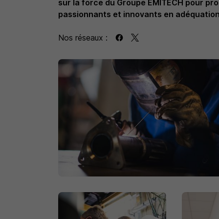
sur la force du Groupe EMITECH pour pro
passionnants et innovants en adéquation 
Nos réseaux :