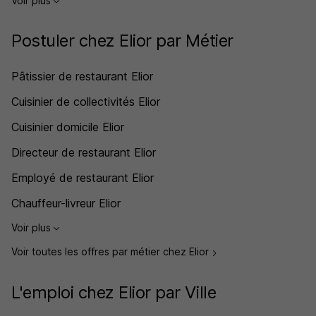
Voir plus
Postuler chez Elior par Métier
Pâtissier de restaurant Elior
Cuisinier de collectivités Elior
Cuisinier domicile Elior
Directeur de restaurant Elior
Employé de restaurant Elior
Chauffeur-livreur Elior
Voir plus
Voir toutes les offres par métier chez Elior
L'emploi chez Elior par Ville