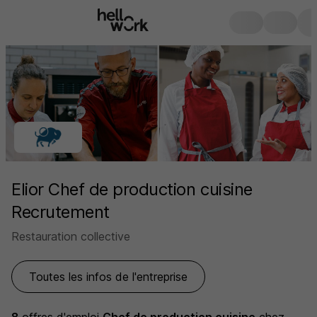
Elior Chef de production cuisine
Recrutement
Restauration collective
Toutes les infos de l'entreprise