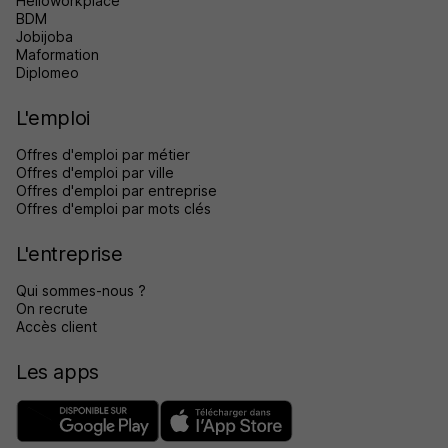
Helloworkplace
BDM
Jobijoba
Maformation
Diplomeo
L'emploi
Offres d'emploi par métier
Offres d'emploi par ville
Offres d'emploi par entreprise
Offres d'emploi par mots clés
L'entreprise
Qui sommes-nous ?
On recrute
Accès client
Les apps