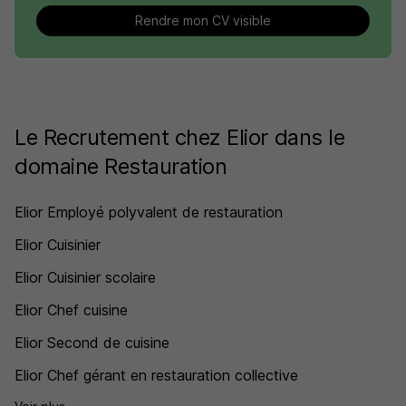
Rendre mon CV visible
Le Recrutement chez Elior dans le
domaine Restauration
Elior Employé polyvalent de restauration
Elior Cuisinier
Elior Cuisinier scolaire
Elior Chef cuisine
Elior Second de cuisine
Elior Chef gérant en restauration collective