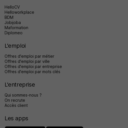
HelloCV
Helloworkplace
BDM
Jobijoba
Maformation
Diplomeo
L'emploi
Offres d'emploi par métier
Offres d'emploi par ville
Offres d'emploi par entreprise
Offres d'emploi par mots clés
L'entreprise
Qui sommes-nous ?
On recrute
Accès client
Les apps