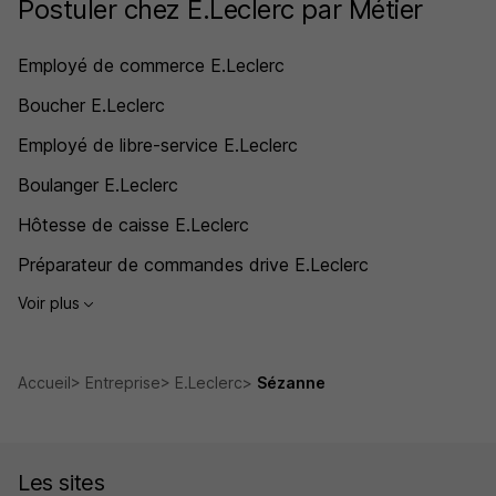
Postuler chez E.Leclerc par Métier
Employé de commerce E.Leclerc
Boucher E.Leclerc
Employé de libre-service E.Leclerc
Boulanger E.Leclerc
Hôtesse de caisse E.Leclerc
Préparateur de commandes drive E.Leclerc
Voir plus
Accueil
Entreprise
E.Leclerc
Sézanne
Les sites