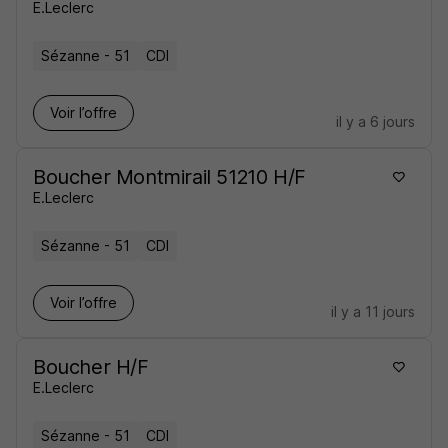
E.Leclerc
Sézanne - 51
CDI
Voir l’offre
il y a 6 jours
Boucher Montmirail 51210 H/F
E.Leclerc
Sézanne - 51
CDI
Voir l’offre
il y a 11 jours
Boucher H/F
E.Leclerc
Sézanne - 51
CDI