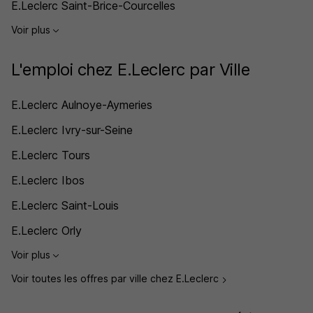
E.Leclerc Saint-Brice-Courcelles
Voir plus
L'emploi chez E.Leclerc par Ville
E.Leclerc Aulnoye-Aymeries
E.Leclerc Ivry-sur-Seine
E.Leclerc Tours
E.Leclerc Ibos
E.Leclerc Saint-Louis
E.Leclerc Orly
Voir plus
Voir toutes les offres par ville chez E.Leclerc