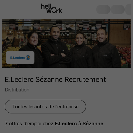
E.Leclerc Sézanne Recrutement
Distribution
Toutes les infos de l'entreprise
7
offres d'emploi
chez
E.Leclerc
à
Sézanne