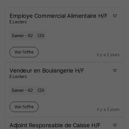
Employe Commercial Alimentaire H/F
E.Leclerc
Samer - 62
CDI
Voir l’offre
il y a 2 jours
Vendeur en Boulangerie H/F
E.Leclerc
Samer - 62
CDI
Voir l’offre
il y a 2 jours
Adjoint Responsable de Caisse H/F