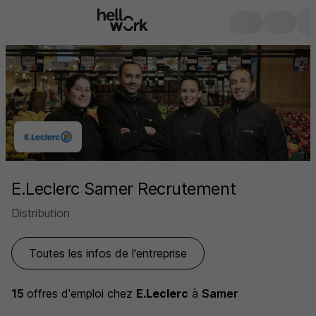
E.Leclerc Samer Recrutement
Distribution
Toutes les infos de l'entreprise
15
offres d'emploi
chez
E.Leclerc
à
Samer