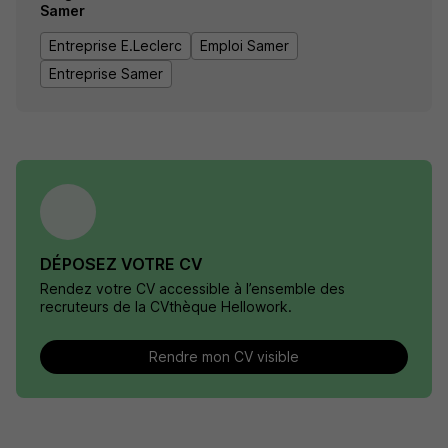
Samer
Entreprise E.Leclerc
Emploi Samer
Entreprise Samer
DÉPOSEZ VOTRE CV
Rendez votre CV accessible à l’ensemble des
recruteurs de la CVthèque Hellowork.
Rendre mon CV visible