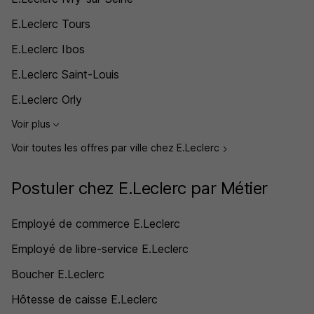
E.Leclerc Tours
E.Leclerc Ibos
E.Leclerc Saint-Louis
E.Leclerc Orly
Voir plus
Voir toutes les offres par ville chez E.Leclerc
Postuler chez E.Leclerc par Métier
Employé de commerce E.Leclerc
Employé de libre-service E.Leclerc
Boucher E.Leclerc
Hôtesse de caisse E.Leclerc