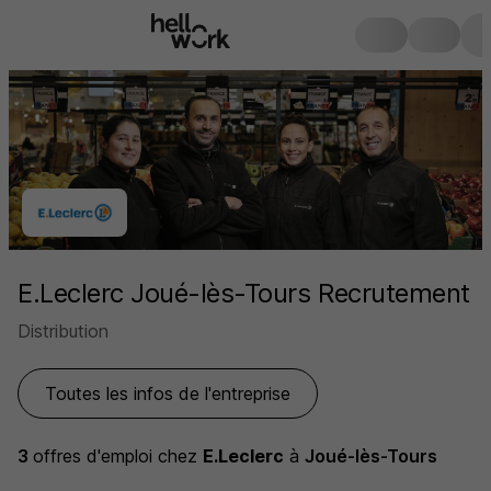
E.Leclerc Joué-lès-Tours Recrutement
Distribution
Toutes les infos de l'entreprise
3
offres d'emploi
chez
E.Leclerc
à
Joué-lès-Tours