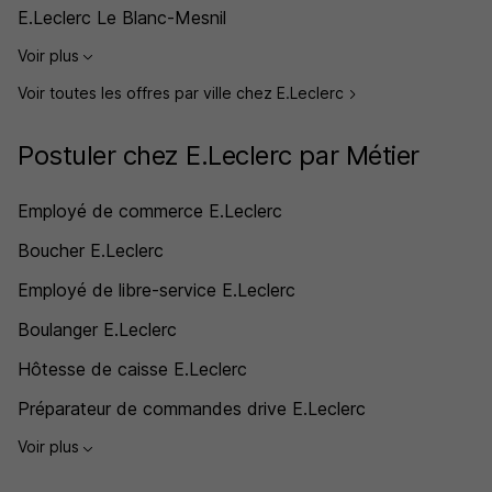
E.Leclerc Le Blanc-Mesnil
Voir plus
Voir toutes les offres par ville chez E.Leclerc
Postuler chez E.Leclerc par Métier
Employé de commerce E.Leclerc
Boucher E.Leclerc
Employé de libre-service E.Leclerc
Boulanger E.Leclerc
Hôtesse de caisse E.Leclerc
Préparateur de commandes drive E.Leclerc
Voir plus