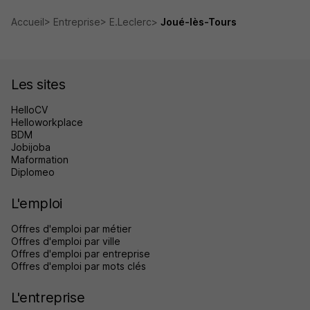
Accueil
Entreprise
E.Leclerc
Joué-lès-Tours
Les sites
HelloCV
Helloworkplace
BDM
Jobijoba
Maformation
Diplomeo
L'emploi
Offres d'emploi par métier
Offres d'emploi par ville
Offres d'emploi par entreprise
Offres d'emploi par mots clés
L'entreprise