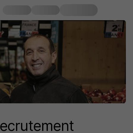
 Recrutement