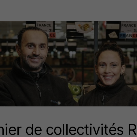
nier de collectivités