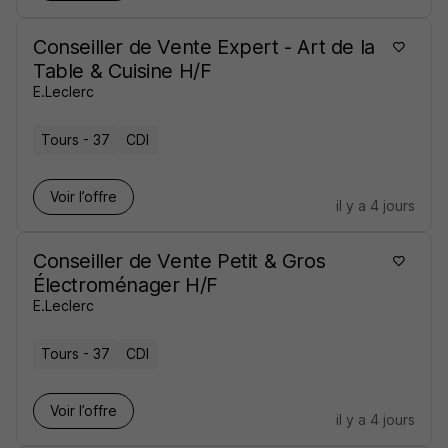
Conseiller de Vente Expert - Art de la
Table & Cuisine H/F
E.Leclerc
Tours - 37
CDI
Voir l’offre
il y a 4 jours
Conseiller de Vente Petit & Gros
Électroménager H/F
E.Leclerc
Tours - 37
CDI
Voir l’offre
il y a 4 jours