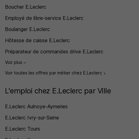
Boucher E.Leclerc
Employé de libre-service E.Leclerc
Boulanger E.Leclerc
Hôtesse de caisse E.Leclerc
Préparateur de commandes drive E.Leclerc
Voir plus
Voir toutes les offres par métier chez E.Leclerc
L'emploi chez E.Leclerc par Ville
E.Leclerc Aulnoye-Aymeries
E.Leclerc Ivry-sur-Seine
E.Leclerc Tours