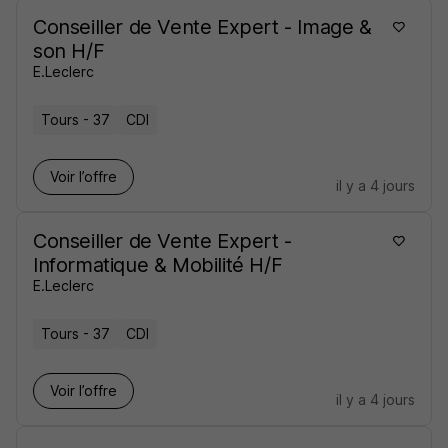
Conseiller de Vente Expert - Image &
son H/F
E.Leclerc
Tours - 37
CDI
Voir l’offre
il y a 4 jours
Conseiller de Vente Expert -
Informatique & Mobilité H/F
E.Leclerc
Tours - 37
CDI
Voir l’offre
il y a 4 jours