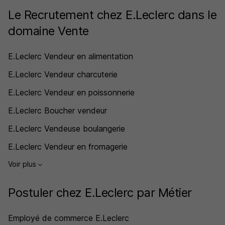
Le Recrutement chez E.Leclerc dans le
domaine Vente
E.Leclerc Vendeur en alimentation
E.Leclerc Vendeur charcuterie
E.Leclerc Vendeur en poissonnerie
E.Leclerc Boucher vendeur
E.Leclerc Vendeuse boulangerie
E.Leclerc Vendeur en fromagerie
Voir plus
Postuler chez E.Leclerc par Métier
Employé de commerce E.Leclerc