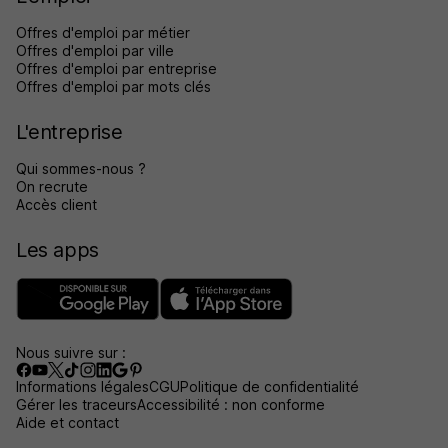
Offres d'emploi par métier
Offres d'emploi par ville
Offres d'emploi par entreprise
Offres d'emploi par mots clés
L'entreprise
Qui sommes-nous ?
On recrute
Accès client
Les apps
Nous suivre sur :
Informations légales
CGU
Politique de confidentialité
Gérer les traceurs
Accessibilité : non conforme
Aide et contact