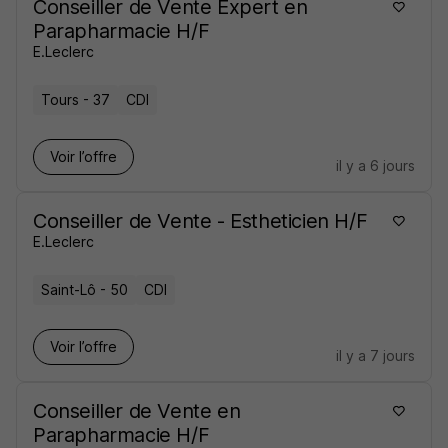
Conseiller de Vente Expert en
Parapharmacie H/F
E.Leclerc
Tours - 37
CDI
Voir l’offre
il y a 6 jours
Conseiller de Vente - Estheticien H/F
E.Leclerc
Saint-Lô - 50
CDI
Voir l’offre
il y a 7 jours
Conseiller de Vente en
Parapharmacie H/F