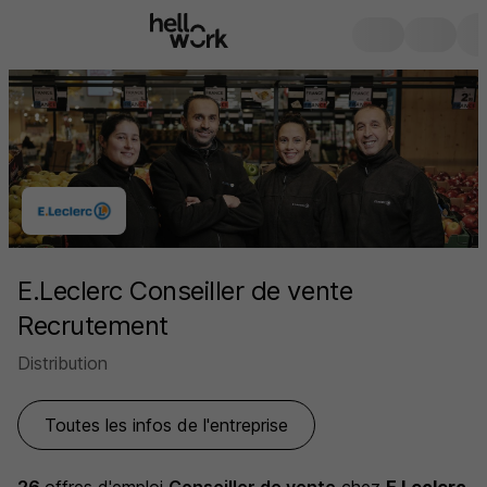
E.Leclerc Conseiller de vente
Recrutement
Distribution
Toutes les infos de l'entreprise