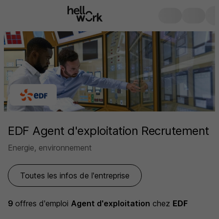
EDF Agent d'exploitation Recrutement
Energie, environnement
Toutes les infos de l'entreprise
9
offres d'emploi
Agent d'exploitation
chez
EDF