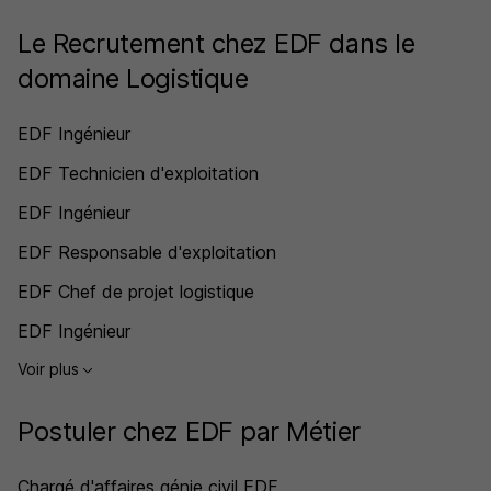
Le Recrutement chez EDF dans le
domaine Logistique
EDF Ingénieur
EDF Technicien d'exploitation
EDF Ingénieur
EDF Responsable d'exploitation
EDF Chef de projet logistique
EDF Ingénieur
Voir plus
Postuler chez EDF par Métier
Chargé d'affaires génie civil EDF