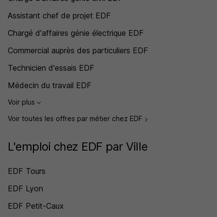
Assistant chef de projet EDF
Chargé d'affaires génie électrique EDF
Commercial auprès des particuliers EDF
Technicien d'essais EDF
Médecin du travail EDF
Voir plus
Voir toutes les offres par métier chez EDF
L'emploi chez EDF par Ville
EDF Tours
EDF Lyon
EDF Petit-Caux