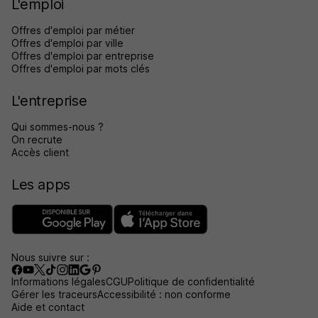
L'emploi
Offres d'emploi par métier
Offres d'emploi par ville
Offres d'emploi par entreprise
Offres d'emploi par mots clés
L'entreprise
Qui sommes-nous ?
On recrute
Accès client
Les apps
Nous suivre sur :
Informations légales
CGU
Politique de confidentialité
Gérer les traceurs
Accessibilité : non conforme
Aide et contact