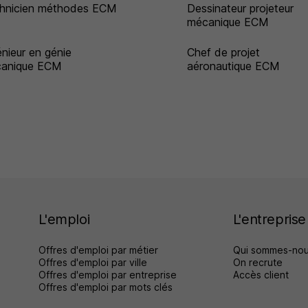
hnicien méthodes ECM
Dessinateur projeteur
mécanique ECM
énieur en génie
Chef de projet
anique ECM
aéronautique ECM
L'emploi
L'entreprise
Offres d'emploi par métier
Qui sommes-nou
Offres d'emploi par ville
On recrute
Offres d'emploi par entreprise
Accès client
Offres d'emploi par mots clés