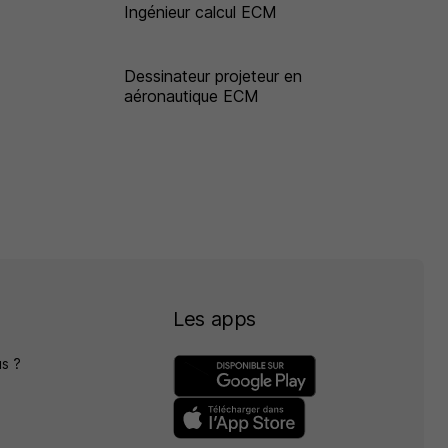
Ingénieur calcul ECM
Dessinateur projeteur en
aéronautique ECM
Les apps
s ?