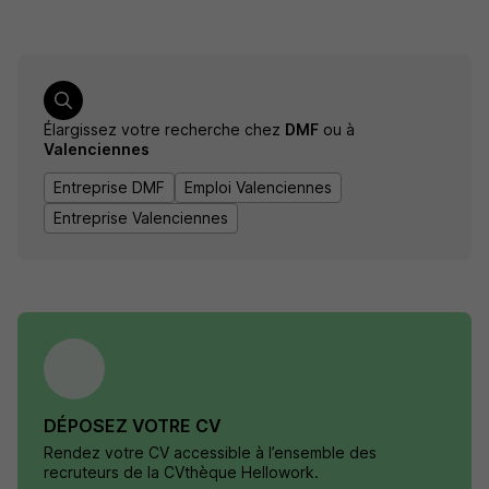
Élargissez votre recherche chez
DMF
ou à
Valenciennes
Entreprise DMF
Emploi Valenciennes
Entreprise Valenciennes
DÉPOSEZ VOTRE CV
Rendez votre CV accessible à l’ensemble des
recruteurs de la CVthèque Hellowork.