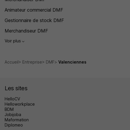
Animateur commercial DMF
Gestionnaire de stock DMF
Merchandiseur DMF
Voir plus
Accueil
Entreprise
DMF
Valenciennes
Les sites
HelloCV
Helloworkplace
BDM
Jobijoba
Maformation
Diplomeo