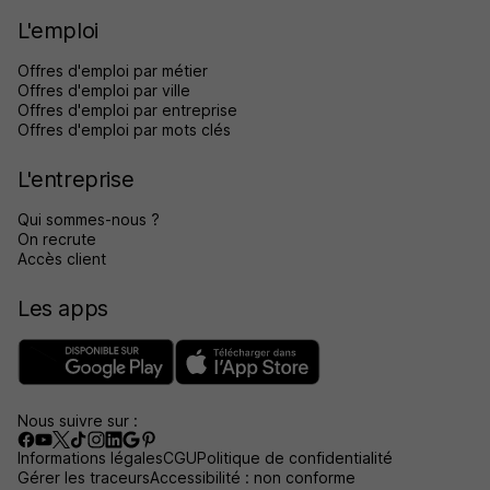
L'emploi
Offres d'emploi par métier
Offres d'emploi par ville
Offres d'emploi par entreprise
Offres d'emploi par mots clés
L'entreprise
Qui sommes-nous ?
On recrute
Accès client
Les apps
Nous suivre sur :
Informations légales
CGU
Politique de confidentialité
Gérer les traceurs
Accessibilité : non conforme