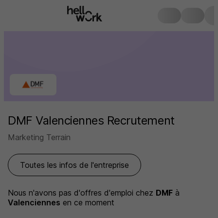
DMF Valenciennes Recrutement
Marketing Terrain
Toutes les infos de l'entreprise
Nous n'avons pas d'offres d'emploi
chez
DMF
à
Valenciennes
en ce moment