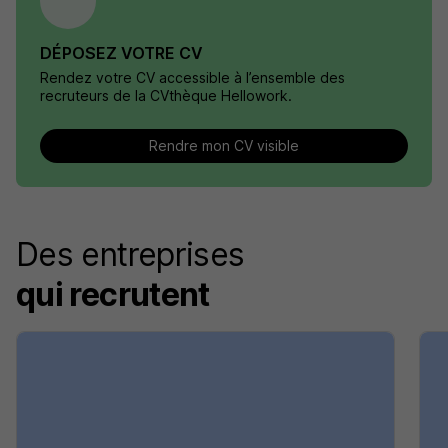
DÉPOSEZ VOTRE CV
Rendez votre CV accessible à l’ensemble des
recruteurs de la CVthèque Hellowork.
Rendre mon CV visible
Des entreprises
qui recrutent