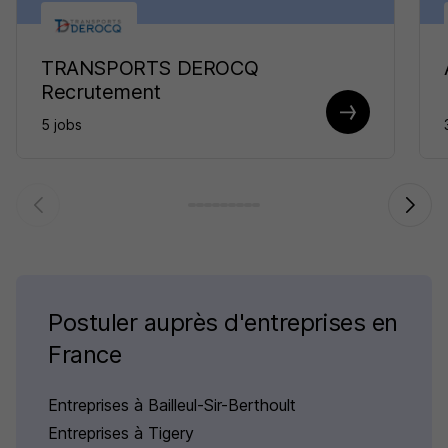
TRANSPORTS DEROCQ
Recrutement
5 jobs
Postuler auprès d'entreprises en
France
Entreprises à Bailleul-Sir-Berthoult
Entreprises à Tigery