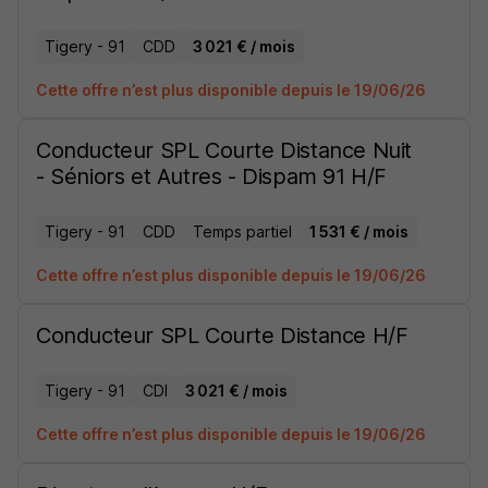
Tigery - 91
CDD
3 021 € / mois
Cette offre n’est plus disponible depuis le 19/06/26
Conducteur SPL Courte Distance Nuit
- Séniors et Autres - Dispam 91 H/F
Tigery - 91
CDD
Temps partiel
1 531 € / mois
Cette offre n’est plus disponible depuis le 19/06/26
Conducteur SPL Courte Distance H/F
Tigery - 91
CDI
3 021 € / mois
Cette offre n’est plus disponible depuis le 19/06/26