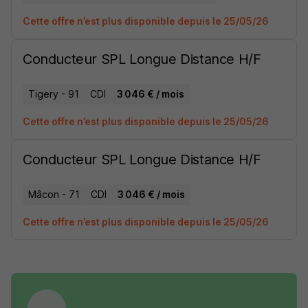
Cette offre n’est plus disponible depuis le 25/05/26
Conducteur SPL Longue Distance H/F
Tigery - 91
CDI
3 046 € / mois
Cette offre n’est plus disponible depuis le 25/05/26
Conducteur SPL Longue Distance H/F
Mâcon - 71
CDI
3 046 € / mois
Cette offre n’est plus disponible depuis le 25/05/26