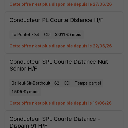
Cette offre n’est plus disponible depuis le 27/06/26
Conducteur PL Courte Distance H/F
Le Pontet - 84
CDI
3 011 € / mois
Cette offre n’est plus disponible depuis le 22/06/26
Conducteur SPL Courte Distance Nuit
Sénior H/F
Bailleul-Sir-Berthoult - 62
CDI
Temps partiel
1 505 € / mois
Cette offre n’est plus disponible depuis le 19/06/26
Conducteur SPL Courte Distance -
Dispam 91 H/F