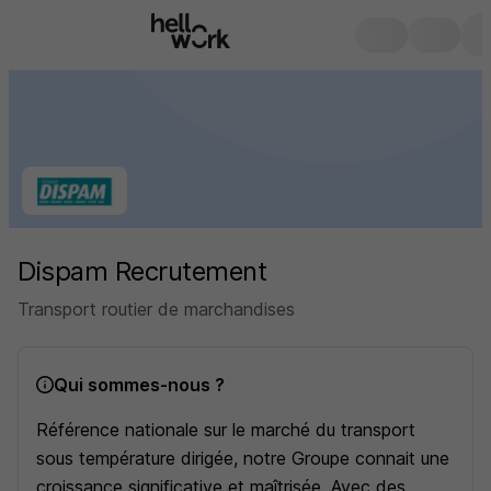
Dispam Recrutement
Transport routier de marchandises
Qui sommes-nous ?
Référence nationale sur le marché du transport
sous température dirigée, notre Groupe connait une
croissance significative et maîtrisée. Avec des