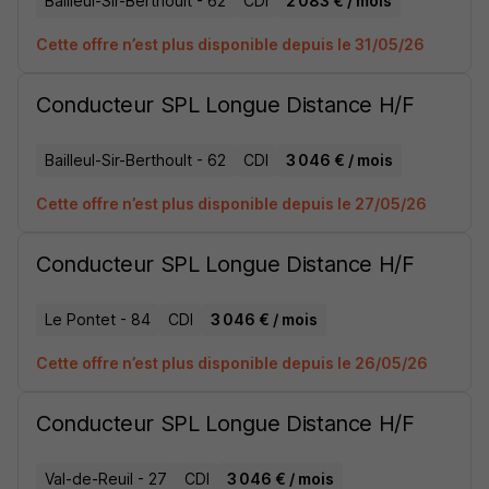
Bailleul-Sir-Berthoult - 62
CDI
2 083 € / mois
Cette offre n’est plus disponible depuis le 31/05/26
Conducteur SPL Longue Distance H/F
Bailleul-Sir-Berthoult - 62
CDI
3 046 € / mois
Cette offre n’est plus disponible depuis le 27/05/26
Conducteur SPL Longue Distance H/F
Le Pontet - 84
CDI
3 046 € / mois
Cette offre n’est plus disponible depuis le 26/05/26
Conducteur SPL Longue Distance H/F
Val-de-Reuil - 27
CDI
3 046 € / mois