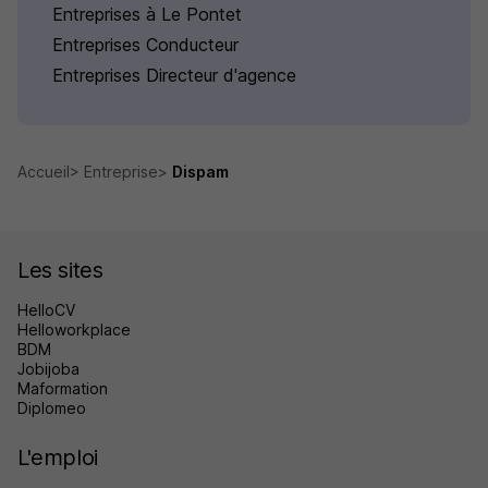
Entreprises à Le Pontet
Entreprises Conducteur
Entreprises Directeur d'agence
Accueil
Entreprise
Dispam
Les sites
HelloCV
Helloworkplace
BDM
Jobijoba
Maformation
Diplomeo
L'emploi