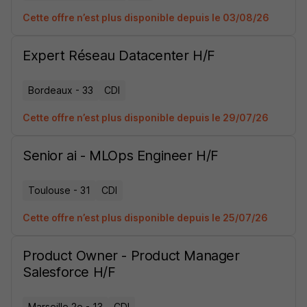
Cette offre n’est plus disponible depuis le 03/08/26
Expert Réseau Datacenter H/F
Bordeaux - 33
CDI
Cette offre n’est plus disponible depuis le 29/07/26
Senior ai - MLOps Engineer H/F
Toulouse - 31
CDI
Cette offre n’est plus disponible depuis le 25/07/26
Product Owner - Product Manager
Salesforce H/F
Marseille 2e - 13
CDI