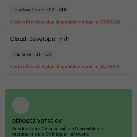
Levallois-Perret - 92
CDI
Cette offre n’est plus disponible depuis le 06/07/26
Cloud Developer H/F
Toulouse - 31
CDI
Cette offre n’est plus disponible depuis le 25/06/26
DÉPOSEZ VOTRE CV
Rendez votre CV accessible à l’ensemble des
recruteurs de la CVthèque Hellowork.