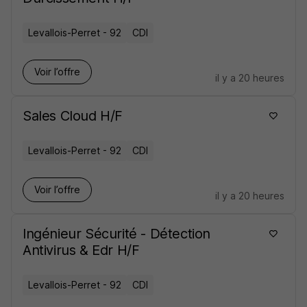
Levallois-Perret - 92
CDI
Voir l’offre
il y a 20 heures
Sales Cloud H/F
Levallois-Perret - 92
CDI
Voir l’offre
il y a 20 heures
Ingénieur Sécurité - Détection
Antivirus & Edr H/F
Levallois-Perret - 92
CDI