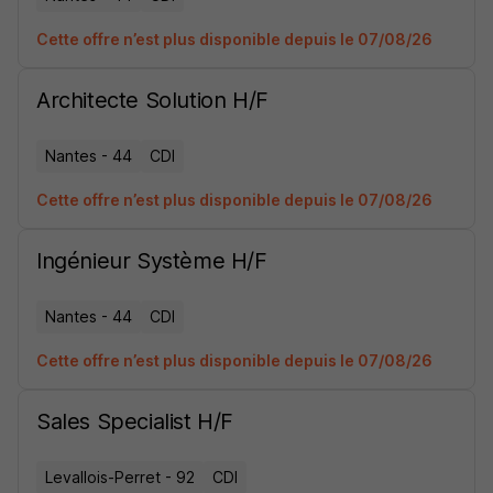
Cette offre n’est plus disponible depuis le 07/08/26
Architecte Solution H/F
Nantes - 44
CDI
Cette offre n’est plus disponible depuis le 07/08/26
Ingénieur Système H/F
Nantes - 44
CDI
Cette offre n’est plus disponible depuis le 07/08/26
Sales Specialist H/F
Levallois-Perret - 92
CDI