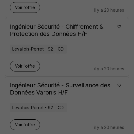
Voir l’offre
il y a 20 heures
Ingénieur Sécurité - Chiffrement &
Protection des Données H/F
Levallois-Perret - 92
CDI
Voir l’offre
il y a 20 heures
Ingénieur Sécurité - Surveillance des
Données Varonis H/F
Levallois-Perret - 92
CDI
Voir l’offre
il y a 20 heures