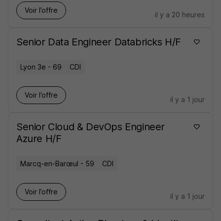
Voir l’offre
il y a 20 heures
Senior Data Engineer Databricks H/F
Lyon 3e - 69
CDI
Voir l’offre
il y a 1 jour
Senior Cloud & DevOps Engineer
Azure H/F
Marcq-en-Barœul - 59
CDI
Voir l’offre
il y a 1 jour