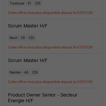
Toulouse - 31
CDI
Cette offre n’est plus disponible depuis le 07/07/26
Scrum Master H/F
Niort - 79
CDI
Cette offre n’est plus disponible depuis le 07/07/26
Scrum Master H/F
Nantes - 44
CDI
Cette offre n’est plus disponible depuis le 07/07/26
Product Owner Senior - Secteur
Énergie H/F