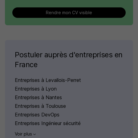
Rendre mon CV visible
Postuler auprès d'entreprises en
France
Entreprises à Levallois-Perret
Entreprises à Lyon
Entreprises à Nantes
Entreprises à Toulouse
Entreprises DevOps
Entreprises Ingénieur sécurité
Voir plus