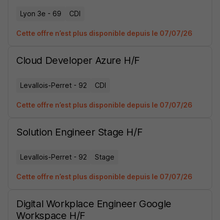
Lyon 3e - 69
CDI
Cette offre n’est plus disponible depuis le 07/07/26
Cloud Developer Azure H/F
Levallois-Perret - 92
CDI
Cette offre n’est plus disponible depuis le 07/07/26
Solution Engineer Stage H/F
Levallois-Perret - 92
Stage
Cette offre n’est plus disponible depuis le 07/07/26
Digital Workplace Engineer Google
Workspace H/F