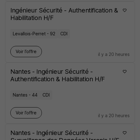
Ingénieur Sécurité - Authentification &
Habilitation H/F
Levallois-Perret - 92
CDI
Voir l’offre
il y a 20 heures
Nantes - Ingénieur Sécurité -
Authentification & Habilitation H/F
Nantes - 44
CDI
Voir l’offre
il y a 20 heures
Nantes - Ingénieur Sécurité -