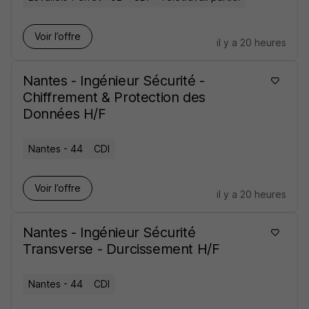
Voir l’offre
il y a 20 heures
Nantes - Ingénieur Sécurité -
Chiffrement & Protection des
Données H/F
Nantes - 44
CDI
Voir l’offre
il y a 20 heures
Nantes - Ingénieur Sécurité
Transverse - Durcissement H/F
Nantes - 44
CDI