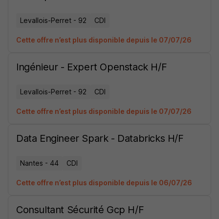
Levallois-Perret - 92
CDI
Cette offre n’est plus disponible depuis le 07/07/26
Ingénieur - Expert Openstack H/F
Levallois-Perret - 92
CDI
Cette offre n’est plus disponible depuis le 07/07/26
Data Engineer Spark - Databricks H/F
Nantes - 44
CDI
Cette offre n’est plus disponible depuis le 06/07/26
Consultant Sécurité Gcp H/F