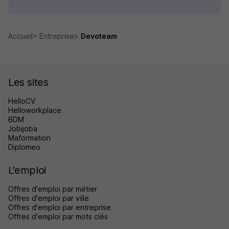
Accueil
Entreprise
Devoteam
Les sites
HelloCV
Helloworkplace
BDM
Jobijoba
Maformation
Diplomeo
L'emploi
Offres d'emploi par métier
Offres d'emploi par ville
Offres d'emploi par entreprise
Offres d'emploi par mots clés