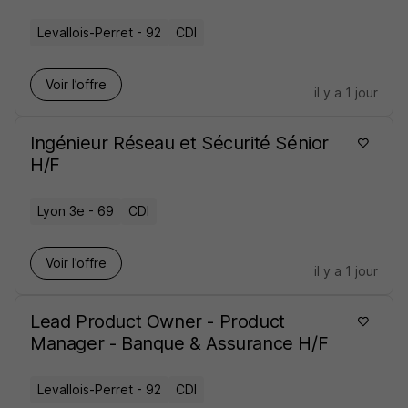
Levallois-Perret - 92
CDI
Voir l’offre
il y a 1 jour
Ingénieur Réseau et Sécurité Sénior
H/F
Lyon 3e - 69
CDI
Voir l’offre
il y a 1 jour
Lead Product Owner - Product
Manager - Banque & Assurance H/F
Levallois-Perret - 92
CDI