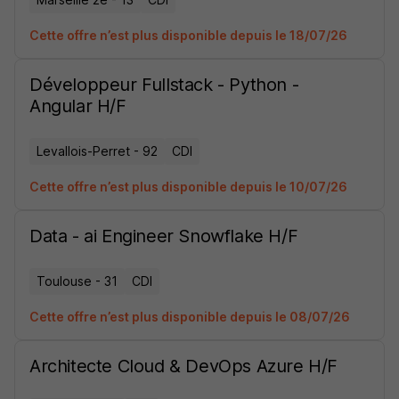
Cette offre n’est plus disponible depuis le 18/07/26
Développeur Fullstack - Python -
Angular H/F
Levallois-Perret - 92
CDI
Cette offre n’est plus disponible depuis le 10/07/26
Data - ai Engineer Snowflake H/F
Toulouse - 31
CDI
Cette offre n’est plus disponible depuis le 08/07/26
Architecte Cloud & DevOps Azure H/F