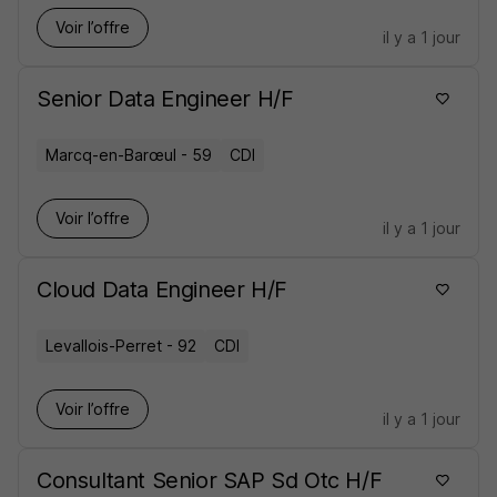
Voir l’offre
il y a 1 jour
Senior Data Engineer H/F
Marcq-en-Barœul - 59
CDI
Voir l’offre
il y a 1 jour
Cloud Data Engineer H/F
Levallois-Perret - 92
CDI
Voir l’offre
il y a 1 jour
Consultant Senior SAP Sd Otc H/F