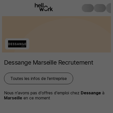
Dessange Marseille Recrutement
Toutes les infos de l'entreprise
Nous n'avons pas d'offres d'emploi
chez
Dessange
à
Marseille
en ce moment