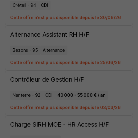
Créteil - 94
CDI
Cette offre n’est plus disponible depuis le 30/06/26
Alternance Assistant RH H/F
Bezons - 95
Alternance
Cette offre n’est plus disponible depuis le 25/06/26
Contrôleur de Gestion H/F
Nanterre - 92
CDI
40 000 - 55 000 € / an
Cette offre n’est plus disponible depuis le 03/03/26
Charge SIRH MOE - HR Access H/F