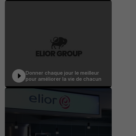
Donner chaque jour le meilleur
pour améliorer la vie de chacun