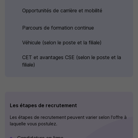
Opportunités de carrière et mobilité
Parcours de formation continue
Véhicule (selon le poste et la filiale)
CET et avantages CSE (selon le poste et la
filiale)
Les étapes de recrutement
Les étapes de recrutement peuvent varier selon l'offre à
laquelle vous postulez.