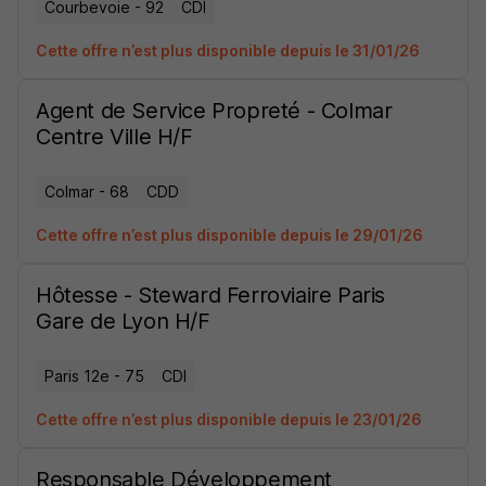
Courbevoie - 92
CDI
Cette offre n’est plus disponible depuis le 31/01/26
Agent de Service Propreté - Colmar
Centre Ville H/F
Colmar - 68
CDD
Cette offre n’est plus disponible depuis le 29/01/26
Hôtesse - Steward Ferroviaire Paris
Gare de Lyon H/F
Paris 12e - 75
CDI
Cette offre n’est plus disponible depuis le 23/01/26
Responsable Développement