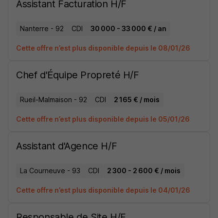
Assistant Facturation H/F
Nanterre - 92
CDI
30 000 - 33 000 € / an
Cette offre n’est plus disponible depuis le 08/01/26
Chef d'Équipe Propreté H/F
Rueil-Malmaison - 92
CDI
2 165 € / mois
Cette offre n’est plus disponible depuis le 05/01/26
Assistant d'Agence H/F
La Courneuve - 93
CDI
2 300 - 2 600 € / mois
Cette offre n’est plus disponible depuis le 04/01/26
Responsable de Site H/F