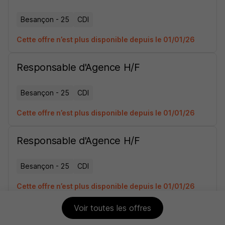
Besançon - 25
CDI
Cette offre n’est plus disponible depuis le 01/01/26
Responsable d'Agence H/F
Besançon - 25
CDI
Cette offre n’est plus disponible depuis le 01/01/26
Responsable d'Agence H/F
Besançon - 25
CDI
Cette offre n’est plus disponible depuis le 01/01/26
Voir toutes les offres
Chargé QSE H/F