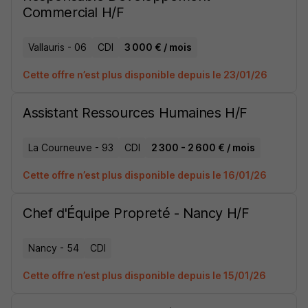
Commercial H/F
Vallauris - 06
CDI
3 000 € / mois
Cette offre n’est plus disponible depuis le 23/01/26
Assistant Ressources Humaines H/F
La Courneuve - 93
CDI
2 300 - 2 600 € / mois
Cette offre n’est plus disponible depuis le 16/01/26
Chef d'Équipe Propreté - Nancy H/F
Nancy - 54
CDI
Cette offre n’est plus disponible depuis le 15/01/26