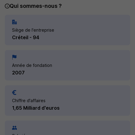
Qui sommes-nous ?
Siège de l'entreprise
Créteil - 94
Année de fondation
2007
Chiffre d'affaires
1,65 Milliard d'euros