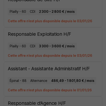
Plailly - 60
CDI
2 300 - 2 800 € / mois
Cette offre n’est plus disponible depuis le 03/01/26
Responsable Exploitation H/F
Plailly - 60
CDI
3 300 - 3 600 € / mois
Cette offre n’est plus disponible depuis le 03/01/26
Assistant - Assistante Administratif H/F
Épinal - 88
Alternance
486,49 - 1 801,80 € / mois
Cette offre n’est plus disponible depuis le 01/01/26
Responsable d'Agence H/F