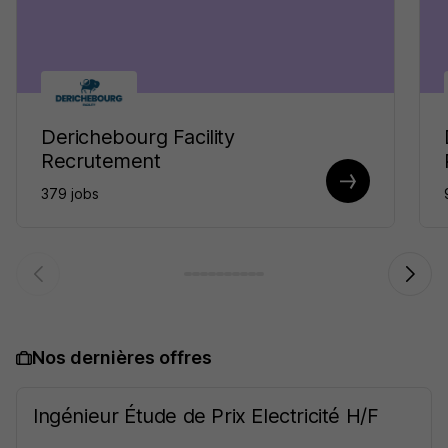
Derichebourg Facility
Recrutement
379 jobs
Nos dernières offres
Ingénieur Étude de Prix Electricité H/F