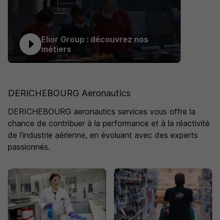
Elior Group : découvrez nos
métiers
DERICHEBOURG Aeronautics
DERICHEBOURG aeronautics services vous offre la
chance de contribuer à la performance et à la réactivité
de l’industrie aérienne, en évoluant avec des experts
passionnés.