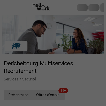
Derichebourg Multiservices
Recrutement
Services / Sécurité
99+
Présentation
Offres d'emploi