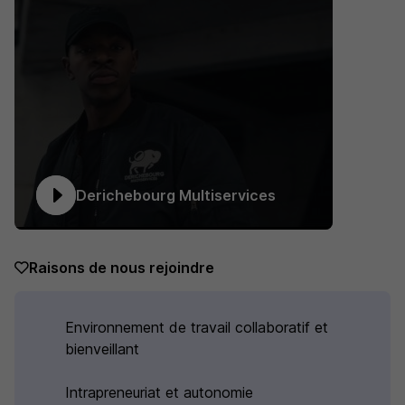
Derichebourg Multiservices
Raisons de nous rejoindre
Environnement de travail collaboratif et
bienveillant
Intrapreneuriat et autonomie