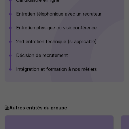
Candidature en ligne
Entretien téléphonique avec un recruteur
Entretien physique ou visioconférence
2nd entretien technique (si applicable)
Décision de recrutement
Intégration et formation à nos métiers
Autres entités du groupe