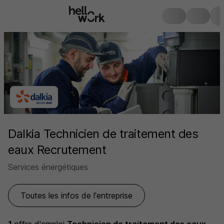
Dalkia Technicien de traitement des
eaux Recrutement
Services énergétiques
Toutes les infos de l'entreprise