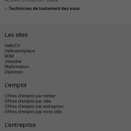
Technicien de traitement des eaux
Les sites
HelloCV
Helloworkplace
BDM
Jobijoba
Maformation
Diplomeo
L'emploi
Offres d'emploi par métier
Offres d'emploi par ville
Offres d'emploi par entreprise
Offres d'emploi par mots clés
L'entreprise