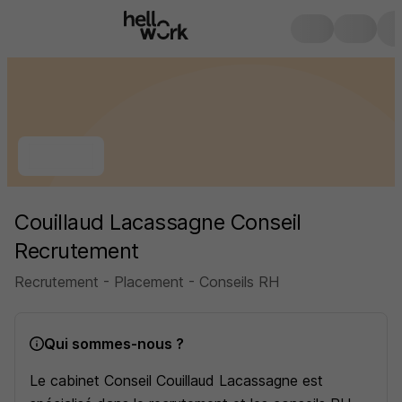
Couillaud Lacassagne Conseil
Recrutement
Recrutement - Placement - Conseils RH
Qui sommes-nous ?
Le cabinet Conseil Couillaud Lacassagne est