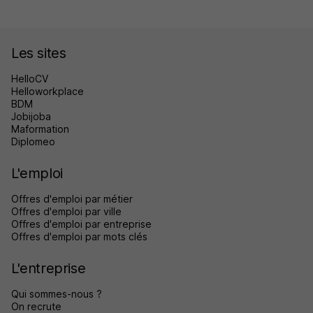
Les sites
HelloCV
Helloworkplace
BDM
Jobijoba
Maformation
Diplomeo
L'emploi
Offres d'emploi par métier
Offres d'emploi par ville
Offres d'emploi par entreprise
Offres d'emploi par mots clés
L'entreprise
Qui sommes-nous ?
On recrute