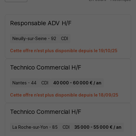
Responsable ADV H/F
Neuilly-sur-Seine - 92
CDI
Cette offre n’est plus disponible depuis le 19/10/25
Technico Commercial H/F
Nantes - 44
CDI
40 000 - 60 000 € / an
Cette offre n’est plus disponible depuis le 18/09/25
Technico Commercial H/F
La Roche-sur-Yon - 85
CDI
35 000 - 55 000 € / an