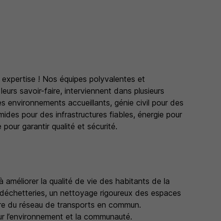
 expertise ! Nos équipes polyvalentes et
leurs savoir-faire, interviennent dans plusieurs
es environnements accueillants, génie civil pour des
mides pour des infrastructures fiables, énergie pour
 pour garantir qualité et sécurité.
améliorer la qualité de vie des habitants de la
déchetteries, un nettoyage rigoureux des espaces
ire du réseau de transports en commun.
ur l’environnement et la communauté.