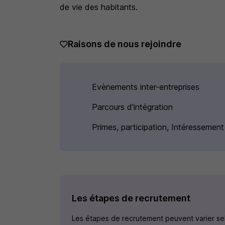
de vie des habitants.
Raisons de nous rejoindre
Evènements inter-entreprises
Parcours d'intégration
Primes, participation, Intéressement
Les étapes de recrutement
Les étapes de recrutement peuvent varier selo