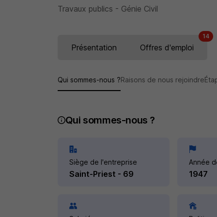
Travaux publics - Génie Civil
14
Présentation
Offres d'emploi
Qui sommes-nous ?
Raisons de nous rejoindre
Éta
Qui sommes-nous ?
Siège de l'entreprise
Année d
Saint-Priest - 69
1947