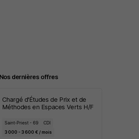
Nos dernières offres
Chargé d'Études de Prix et de
Méthodes en Espaces Verts H/F
Saint-Priest - 69
CDI
3 000 - 3 600 € / mois