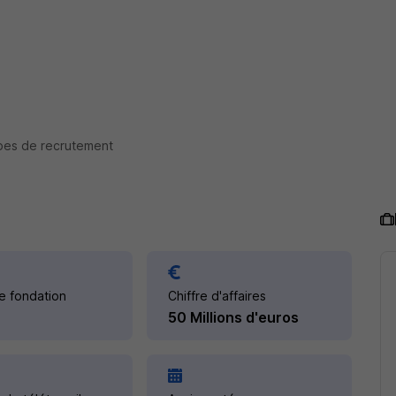
pes de recrutement
e fondation
Chiffre d'affaires
50 Millions d'euros