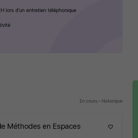
 lors d'un entretien téléphonique
ivité
En cours
-
Historique
 de Méthodes en Espaces