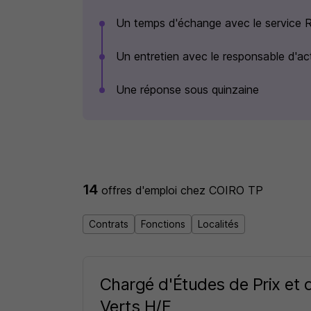
Un temps d'échange avec le service RH
Un entretien avec le responsable d'act
Une réponse sous quinzaine
14
offres d'emploi
chez COIRO TP
Contrats
Fonctions
Localités
Chargé d'Études de Prix et
Verts H/F