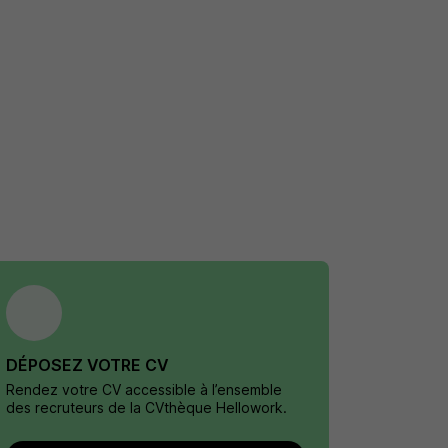
DÉPOSEZ VOTRE CV
Rendez votre CV accessible à l’ensemble
des recruteurs de la CVthèque Hellowork.