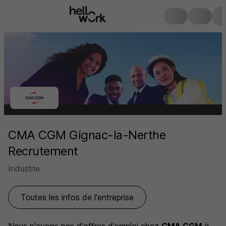
CMA CGM Gignac-la-Nerthe
Recrutement
Industrie
Toutes les infos de l'entreprise