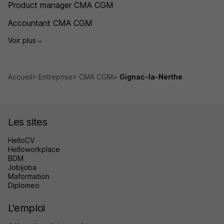
Product manager CMA CGM
Accountant CMA CGM
Voir plus
Accueil
Entreprise
CMA CGM
Gignac-la-Nerthe
Les sites
HelloCV
Helloworkplace
BDM
Jobijoba
Maformation
Diplomeo
L'emploi