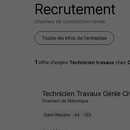
Recrutement
Chantiers de construction navale
Toutes les infos de l'entreprise
1
offre d'emploi
Technicien travaux
chez
C
Technicien Travaux Génie Civ
Chantiers de l'Atlantique
Saint-Nazaire - 44
CDI