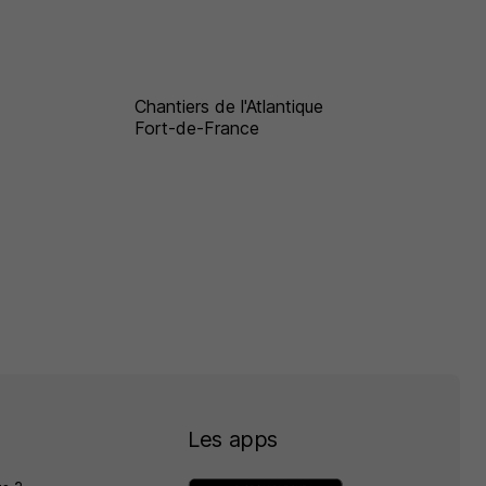
Chantiers de l'Atlantique
Fort-de-France
Les apps