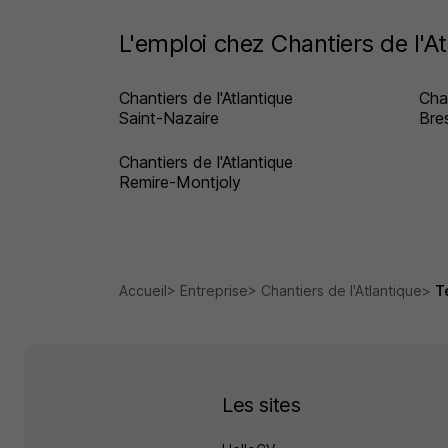
L'emploi chez Chantiers de l'At
Chantiers de l'Atlantique
Chan
Saint-Nazaire
Bre
Chantiers de l'Atlantique
Remire-Montjoly
Accueil
Entreprise
Chantiers de l'Atlantique
T
Les sites