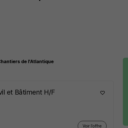
hantiers de l'Atlantique
il et Bâtiment H/F
Voir l’offre