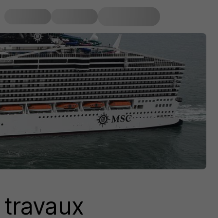
 travaux