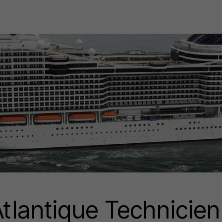
Atlantique Technicien