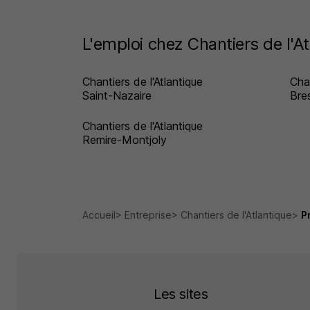
L'emploi chez Chantiers de l'At
Chantiers de l'Atlantique
Chan
Saint-Nazaire
Bre
Chantiers de l'Atlantique
Remire-Montjoly
Accueil
Entreprise
Chantiers de l'Atlantique
P
Les sites