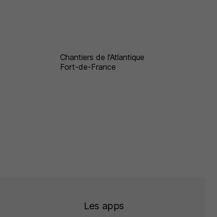
Chantiers de l'Atlantique
Fort-de-France
Les apps