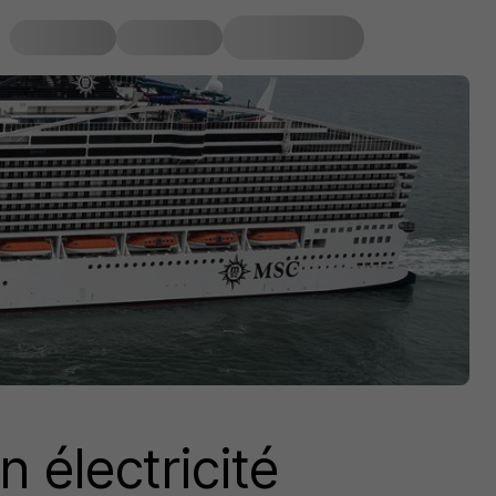
n électricité