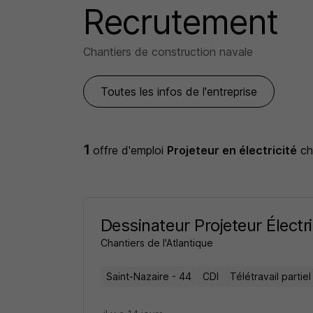
Recrutement
Chantiers de construction navale
Toutes les infos de l'entreprise
1
offre d'emploi
Projeteur en électricité
c
Dessinateur Projeteur Électri
Chantiers de l'Atlantique
Saint-Nazaire - 44
CDI
Télétravail partiel