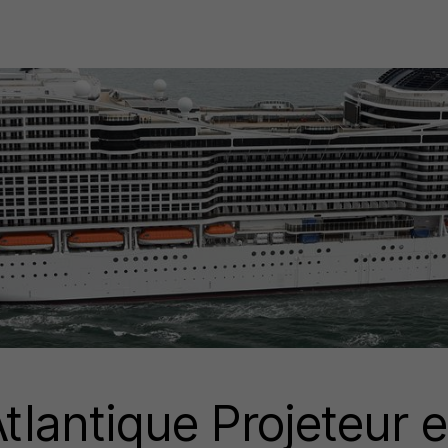
tlantique Projeteur e